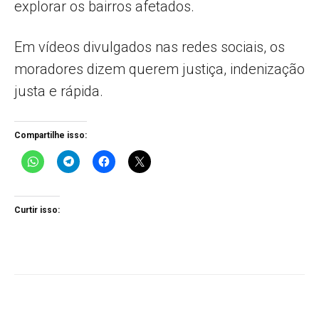
explorar os bairros afetados.
Em vídeos divulgados nas redes sociais, os
moradores dizem querem justiça, indenização
justa e rápida.
Compartilhe isso:
Curtir isso: