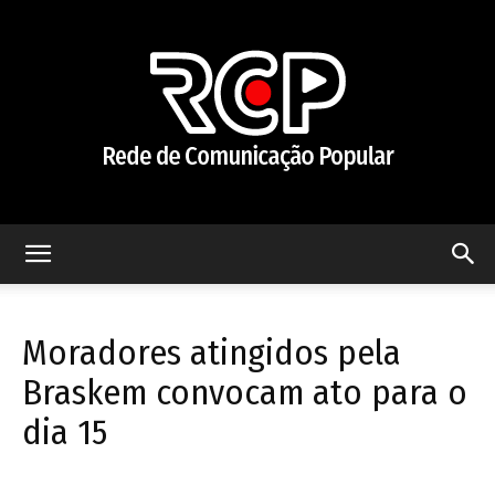
Rede
Moradores atingidos pela
de
Braskem convocam ato para o
dia 15
Comunicação