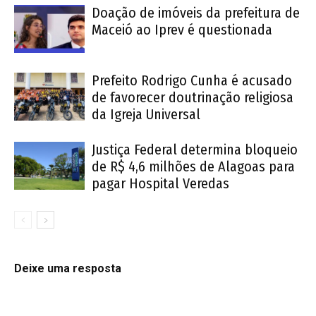
Doação de imóveis da prefeitura de
Maceió ao Iprev é questionada
Prefeito Rodrigo Cunha é acusado
de favorecer doutrinação religiosa
da Igreja Universal
Justiça Federal determina bloqueio
de R$ 4,6 milhões de Alagoas para
pagar Hospital Veredas
Deixe uma resposta