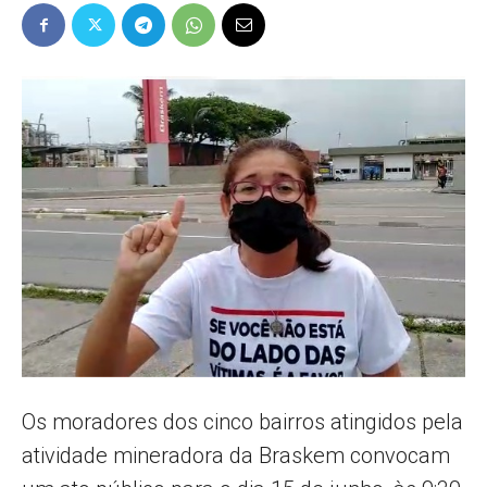
Popular
–
AL
Os moradores dos cinco bairros atingidos pela
atividade mineradora da Braskem convocam