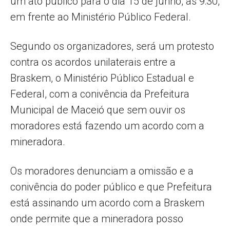
um ato público para o dia 15 de junho, às 9:30,
em frente ao Ministério Público Federal.
Segundo os organizadores, será um protesto
contra os acordos unilaterais entre a
Braskem, o Ministério Público Estadual e
Federal, com a conivência da Prefeitura
Municipal de Maceió que sem ouvir os
moradores está fazendo um acordo com a
mineradora.
Os moradores denunciam a omissão e a
conivência do poder público e que Prefeitura
está assinando um acordo com a Braskem
onde permite que a mineradora posso