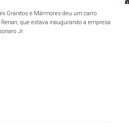
ini Granitos e Mármores deu um carro
air Renan, que estava inaugurando a empresa
sonaro Jr.