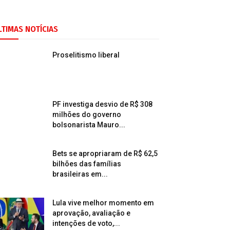
LTIMAS NOTÍCIAS
Proselitismo liberal
PF investiga desvio de R$ 308
milhões do governo
bolsonarista Mauro...
Bets se apropriaram de R$ 62,5
bilhões das famílias
brasileiras em...
Lula vive melhor momento em
aprovação, avaliação e
intenções de voto,...