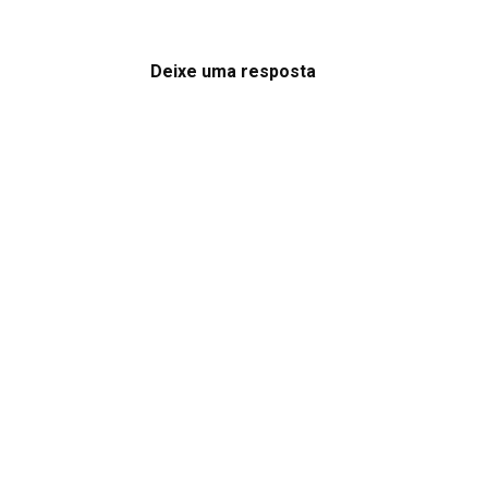
Deixe uma resposta