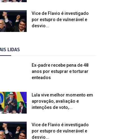
Vice de Flavio é investigado
por estupro de vulnerável e
desvio...
AIS LIDAS
Ex-padre recebe pena de 48
anos por estuprar e torturar
enteados
Lula vive melhor momento em
aprovação, avaliação e
intenções de voto,...
Vice de Flavio é investigado
por estupro de vulnerável e
desvio...