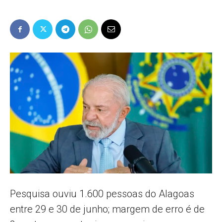
Popular
–
AL
Pesquisa ouviu 1.600 pessoas do Alagoas
entre 29 e 30 de junho; margem de erro é de