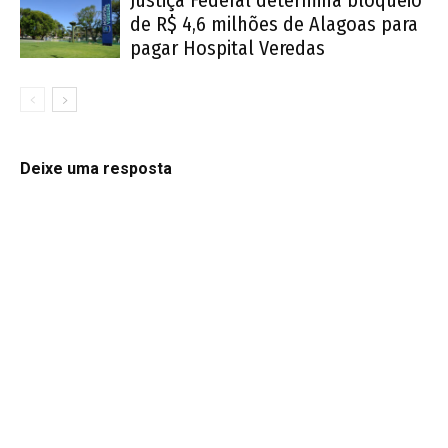
de R$ 4,6 milhões de Alagoas para
pagar Hospital Veredas
Deixe uma resposta