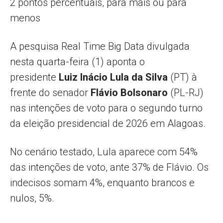
2 pontos percentuais, para mais ou para
menos
A pesquisa Real Time Big Data divulgada
nesta quarta-feira (1) aponta o
presidente
Luiz Inácio Lula da Silva
(PT) à
frente do senador
Flávio Bolsonaro
(PL-RJ)
nas intenções de voto para o segundo turno
da eleição presidencial de 2026 em Alagoas.
No cenário testado, Lula aparece com 54%
das intenções de voto, ante 37% de Flávio. Os
indecisos somam 4%, enquanto brancos e
nulos, 5%.