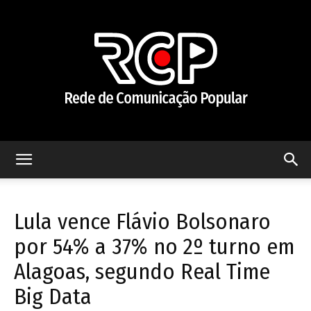
Rede
Lula vence Flávio Bolsonaro
de
por 54% a 37% no 2º turno em
Alagoas, segundo Real Time
Big Data
Comunicação