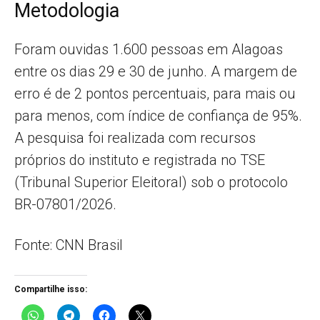
Metodologia
Foram ouvidas 1.600 pessoas em Alagoas
entre os dias 29 e 30 de junho. A margem de
erro é de 2 pontos percentuais, para mais ou
para menos, com índice de confiança de 95%.
A pesquisa foi realizada com recursos
próprios do instituto e registrada no TSE
(Tribunal Superior Eleitoral) sob o protocolo
BR-07801/2026.
Fonte: CNN Brasil
Compartilhe isso: