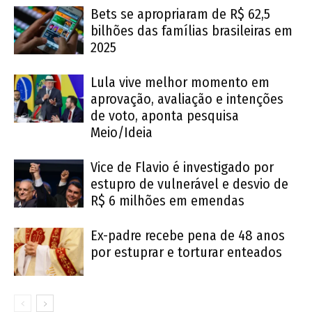
Bets se apropriaram de R$ 62,5
bilhões das famílias brasileiras em
2025
Lula vive melhor momento em
aprovação, avaliação e intenções
de voto, aponta pesquisa
Meio/Ideia
Vice de Flavio é investigado por
estupro de vulnerável e desvio de
R$ 6 milhões em emendas
Ex-padre recebe pena de 48 anos
por estuprar e torturar enteados