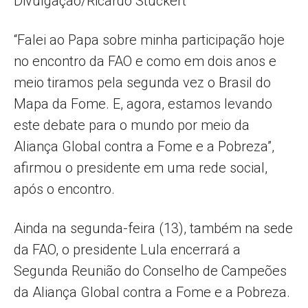
Divulgação/Ricardo Stuckert
“Falei ao Papa sobre minha participação hoje
no encontro da FAO e como em dois anos e
meio tiramos pela segunda vez o Brasil do
Mapa da Fome. E, agora, estamos levando
este debate para o mundo por meio da
Aliança Global contra a Fome e a Pobreza”,
afirmou o presidente em uma rede social,
após o encontro.
Ainda na segunda-feira (13), também na sede
da FAO, o presidente Lula encerrará a
Segunda Reunião do Conselho de Campeões
da Aliança Global contra a Fome e a Pobreza.