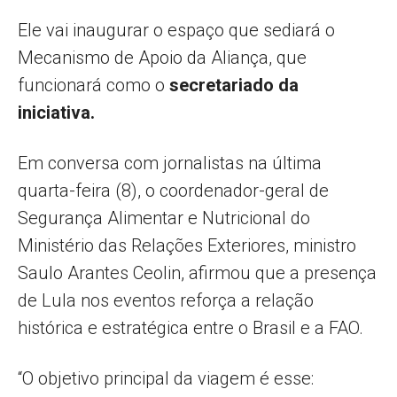
Ele vai inaugurar o espaço que sediará o
Mecanismo de Apoio da Aliança, que
funcionará como o
secretariado da
iniciativa.
Em conversa com jornalistas na última
quarta-feira (8), o coordenador-geral de
Segurança Alimentar e Nutricional do
Ministério das Relações Exteriores, ministro
Saulo Arantes Ceolin, afirmou que a presença
de Lula nos eventos reforça a relação
histórica e estratégica entre o Brasil e a FAO.
“O objetivo principal da viagem é esse: