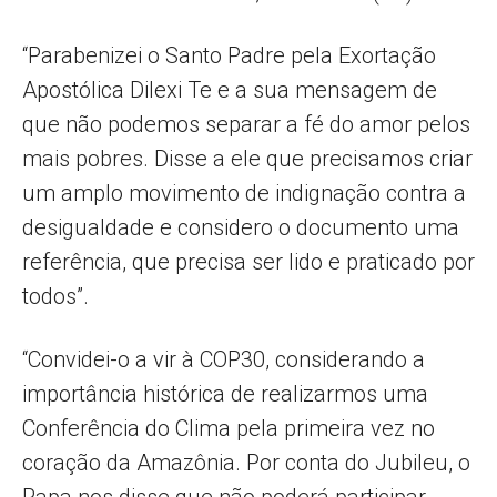
“Parabenizei o Santo Padre pela Exortação
Apostólica Dilexi Te e a sua mensagem de
que não podemos separar a fé do amor pelos
mais pobres. Disse a ele que precisamos criar
um amplo movimento de indignação contra a
desigualdade e considero o documento uma
referência, que precisa ser lido e praticado por
todos”.
“Convidei-o a vir à COP30, considerando a
importância histórica de realizarmos uma
Conferência do Clima pela primeira vez no
coração da Amazônia. Por conta do Jubileu, o