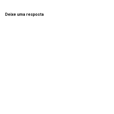
Deixe uma resposta