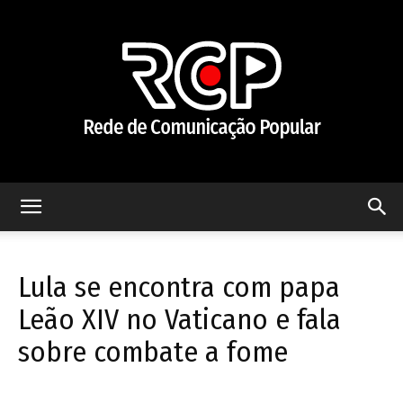
Rede
Lula se encontra com papa
de
Leão XIV no Vaticano e fala
sobre combate a fome
Comunicação