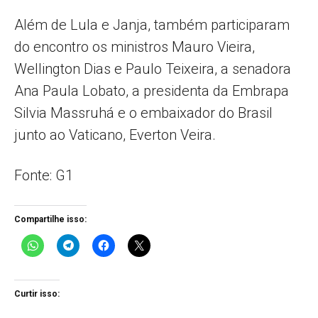
Além de Lula e Janja, também participaram
do encontro os ministros Mauro Vieira,
Wellington Dias e Paulo Teixeira, a senadora
Ana Paula Lobato, a presidenta da Embrapa
Silvia Massruhá e o embaixador do Brasil
junto ao Vaticano, Everton Veira.
Fonte: G1
Compartilhe isso:
Curtir isso: