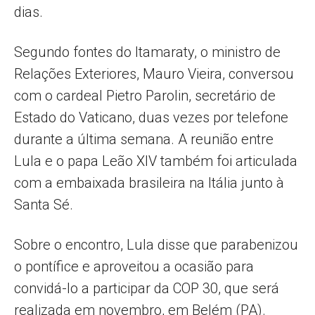
dias.
Segundo fontes do Itamaraty, o ministro de
Relações Exteriores, Mauro Vieira, conversou
com o cardeal Pietro Parolin, secretário de
Estado do Vaticano, duas vezes por telefone
durante a última semana. A reunião entre
Lula e o papa Leão XIV também foi articulada
com a embaixada brasileira na Itália junto à
Santa Sé.
Sobre o encontro, Lula disse que parabenizou
o pontífice e aproveitou a ocasião para
convidá-lo a participar da COP 30, que será
realizada em novembro, em Belém (PA).