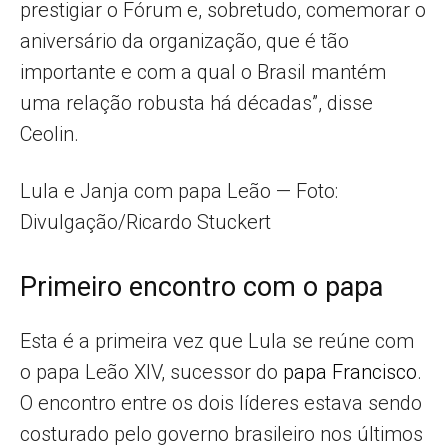
prestigiar o Fórum e, sobretudo, comemorar o
aniversário da organização, que é tão
importante e com a qual o Brasil mantém
uma relação robusta há décadas”, disse
Ceolin.
Lula e Janja com papa Leão — Foto:
Divulgação/Ricardo Stuckert
Primeiro encontro com o papa
Esta é a primeira vez que Lula se reúne com
o papa Leão XIV, sucessor do
papa Francisco
.
O encontro entre os dois líderes estava sendo
costurado pelo governo brasileiro nos últimos