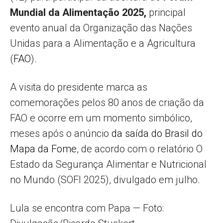
Mundial da Alimentação 2025,
principal
evento anual da Organização das Nações
Unidas para a Alimentação e a Agricultura
(
FAO
).
A visita do presidente marca as
comemorações pelos 80 anos de criação da
FAO e ocorre em um momento simbólico,
meses após o anúncio
da saída do Brasil do
Mapa da Fome
, de acordo com o relatório O
Estado da Segurança Alimentar e Nutricional
no Mundo (SOFI 2025), divulgado em julho.
Lula se encontra com Papa — Foto: