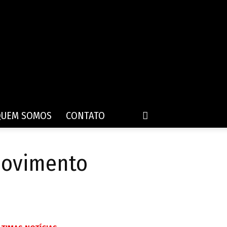
QUEM SOMOS
CONTATO
movimento