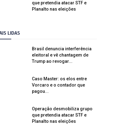
que pretendia atacar STF e
Planalto nas eleições
AIS LIDAS
Brasil denuncia interferência
eleitoral e vê chantagem de
Trump ao revogar...
Caso Master: os elos entre
Vorcaro e o contador que
pagou...
Operação desmobiliza grupo
que pretendia atacar STF e
Planalto nas eleições