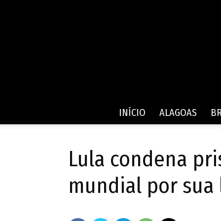
INÍCIO
ALAGOAS
BR
Lula condena pr
mundial por sua 