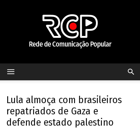
Rede
Lula almoça com brasileiros
de
repatriados de Gaza e
defende estado palestino
Comunicação