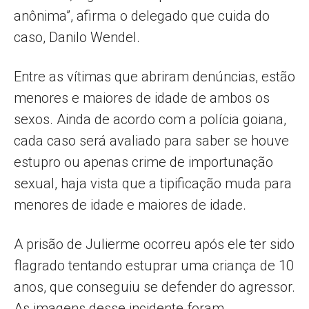
anônima”, afirma o delegado que cuida do
caso, Danilo Wendel.
Entre as vítimas que abriram denúncias, estão
menores e maiores de idade de ambos os
sexos. Ainda de acordo com a polícia goiana,
cada caso será avaliado para saber se houve
estupro ou apenas crime de importunação
sexual, haja vista que a tipificação muda para
menores de idade e maiores de idade.
A prisão de Julierme ocorreu após ele ter sido
flagrado tentando estuprar uma criança de 10
anos, que conseguiu se defender do agressor.
As imagens desse incidente foram