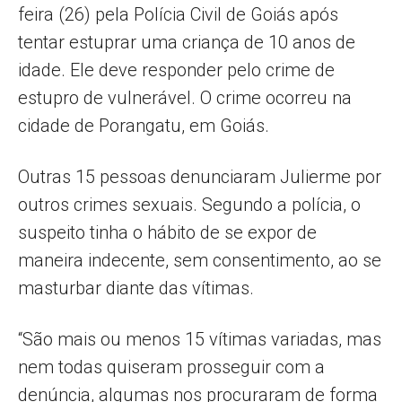
feira (26) pela Polícia Civil de Goiás após
tentar estuprar uma criança de 10 anos de
idade. Ele deve responder pelo crime de
estupro de vulnerável. O crime ocorreu na
cidade de Porangatu, em Goiás.
Outras 15 pessoas denunciaram Julierme por
outros crimes sexuais. Segundo a polícia, o
suspeito tinha o hábito de se expor de
maneira indecente, sem consentimento, ao se
masturbar diante das vítimas.
“São mais ou menos 15 vítimas variadas, mas
nem todas quiseram prosseguir com a
denúncia, algumas nos procuraram de forma