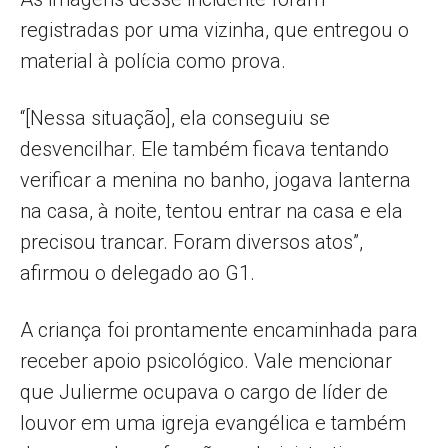
registradas por uma vizinha, que entregou o
material à polícia como prova.
“[Nessa situação], ela conseguiu se
desvencilhar. Ele também ficava tentando
verificar a menina no banho, jogava lanterna
na casa, à noite, tentou entrar na casa e ela
precisou trancar. Foram diversos atos”,
afirmou o delegado ao G1.
A criança foi prontamente encaminhada para
receber apoio psicológico. Vale mencionar
que Julierme ocupava o cargo de líder de
louvor em uma igreja evangélica e também