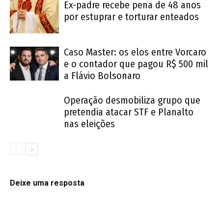
Ex-padre recebe pena de 48 anos
por estuprar e torturar enteados
Caso Master: os elos entre Vorcaro
e o contador que pagou R$ 500 mil
a Flávio Bolsonaro
Operação desmobiliza grupo que
pretendia atacar STF e Planalto
nas eleições
Deixe uma resposta