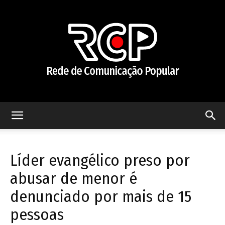
Rede
Líder evangélico preso por
de
abusar de menor é
denunciado por mais de 15
pessoas
Comunicação