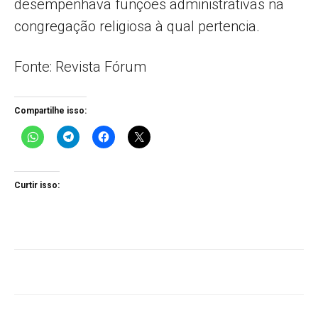
desempenhava funções administrativas na
congregação religiosa à qual pertencia.
Fonte: Revista Fórum
Compartilhe isso:
Curtir isso: