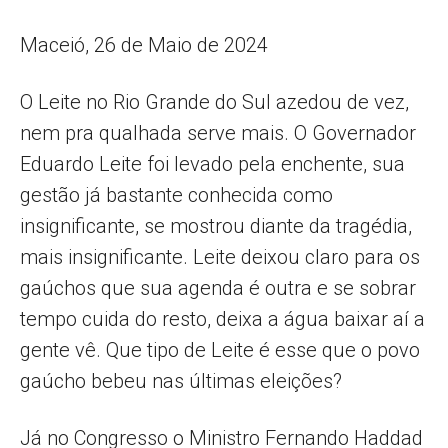
Maceió, 26 de Maio de 2024
O Leite no Rio Grande do Sul azedou de vez,
nem pra qualhada serve mais. O Governador
Eduardo Leite foi levado pela enchente, sua
gestão já bastante conhecida como
insignificante, se mostrou diante da tragédia,
mais insignificante. Leite deixou claro para os
gaúchos que sua agenda é outra e se sobrar
tempo cuida do resto, deixa a água baixar aí a
gente vê. Que tipo de Leite é esse que o povo
gaúcho bebeu nas últimas eleições?
Já no Congresso o Ministro Fernando Haddad