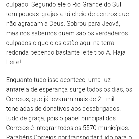
culpado. Segundo ele o Rio Grande do Sul
tem poucas igrejas e tá cheio de centros que
não agradam a Deus. Sobrou para Jeová,
mas nós sabemos quem são os verdadeiros
culpados e que eles estão aqui na terra
redonda bebendo bastante leite tipo A. Haja
Leite!
Enquanto tudo isso acontece, uma luz
amarela de esperança surge todos os dias, os
Correios, que já levaram mais de 21 mil
toneladas de donativos aos desabrigados,
tudo de graça, pois o papel principal dos
Correios é integrar todos os 5570 municípios.
Parabéns Correios por transportar tudo para o