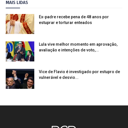
MAIS LIDAS
Ex-padre recebe pena de 48 anos por
estuprar e torturar enteados
Lula vive melhor momento em aprovação,
avaliação e intenções de voto,...
Vice de Flavio é investigado por estupro de
vulnerável e desvio...