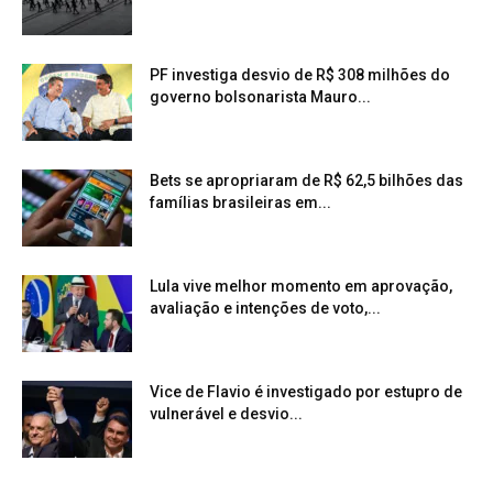
PF investiga desvio de R$ 308 milhões do
governo bolsonarista Mauro...
Bets se apropriaram de R$ 62,5 bilhões das
famílias brasileiras em...
Lula vive melhor momento em aprovação,
avaliação e intenções de voto,...
Vice de Flavio é investigado por estupro de
vulnerável e desvio...