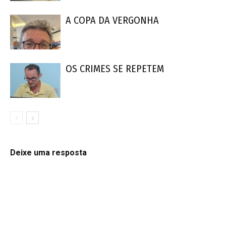
A COPA DA VERGONHA
OS CRIMES SE REPETEM
Deixe uma resposta