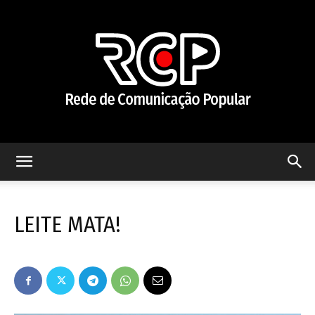
Rede
LEITE MATA!
de
Comunicação