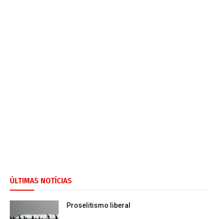
ÚLTIMAS NOTÍCIAS
Proselitismo liberal