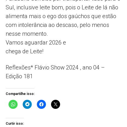
Sul, inclusive leite bom, pois o Leite de lá não
alimenta mais o ego dos gaúchos que estão
com intolerância ao descaso, pelo menos
nesse momento.
Vamos aguardar 2026 e
chega de Leite!
Reflexões* Flávio Show 2024 , ano 04 –
Edição 181
Compartilhe isso:
Curtir isso: