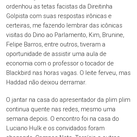
ordenhou as tetas facistas da Direitinha
Golpista com suas respostas irônicas e
certeiras, me fazendo lembrar das icônicas
visitas do Dino ao Parlamento, Kim, Brunine,
Felipe Barros, entre outros, tiveram a
oportunidade de assistir uma aula de
economia com o professor o tocador de
Blackbird nas horas vagas. O leite ferveu, mas
Haddad não deixou derramar.
O jantar na casa do apresentador da plim plim
continua quente nas redes, mesmo uma
semana depois. O encontro foi na casa do
Luciano Hulk e os convidados foram