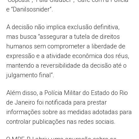
e “Danilsosnider”.
A decisão não implica exclusão definitiva,
mas busca “assegurar a tutela de direitos
humanos sem comprometer a liberdade de
expressão e a atividade econômica dos réus,
mantendo a reversibilidade da decisão até o
julgamento final”.
Além disso, a Polícia Militar do Estado do Rio
de Janeiro foi notificada para prestar
informações sobre as medidas adotadas para
controlar publicações nas redes sociais.