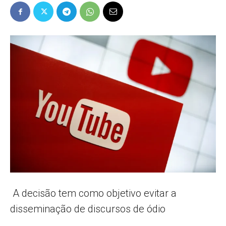
Popular
–
AL
A decisão tem como objetivo evitar a
disseminação de discursos de ódio