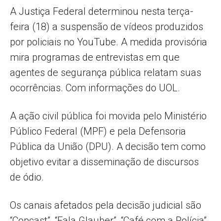
A Justiça Federal determinou nesta terça-
feira (18) a suspensão de vídeos produzidos
por policiais no YouTube. A medida provisória
mira programas de entrevistas em que
agentes de segurança pública relatam suas
ocorrências. Com informações do UOL.
A ação civil pública foi movida pelo Ministério
Público Federal (MPF) e pela Defensoria
Pública da União (DPU). A decisão tem como
objetivo evitar a disseminação de discursos
de ódio.
Os canais afetados pela decisão judicial são
“Copcast”, “Fala Glauber”, “Café com a Polícia”