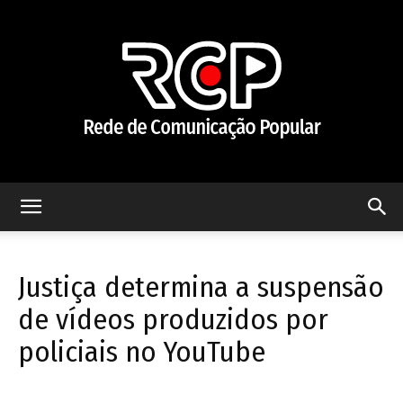
Rede
Justiça determina a suspensão
de
de vídeos produzidos por
policiais no YouTube
Comunicação