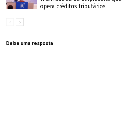
opera créditos tributários
Deixe uma resposta