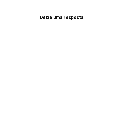
Deixe uma resposta