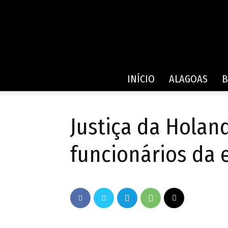
INÍCIO
ALAGOAS
B
Justiça da Holan
funcionários da