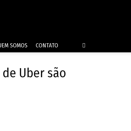
UEM SOMOS
CONTATO
 de Uber são