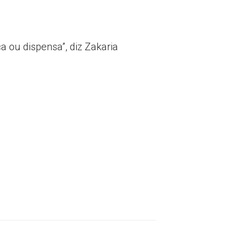
 ou dispensa”, diz Zakaria