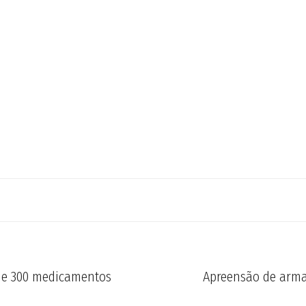
de 300 medicamentos
Apreensão de arma