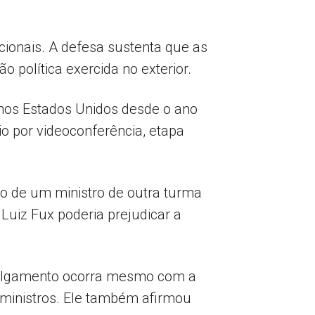
cionais. A defesa sustenta que as
 política exercida no exterior.
 nos Estados Unidos desde o ano
o por videoconferência, etapa
o de um ministro de outra turma
Luiz Fux poderia prejudicar a
 julgamento ocorra mesmo com a
 ministros. Ele também afirmou