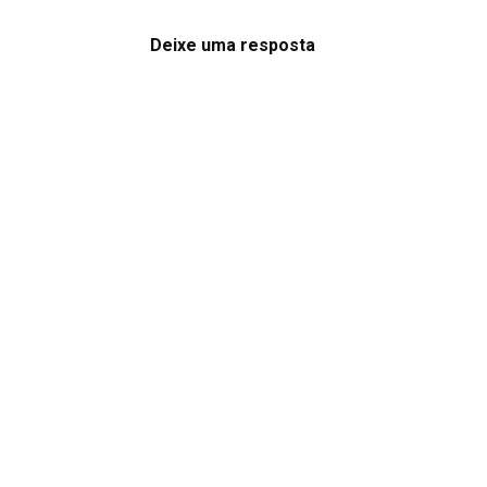
Deixe uma resposta