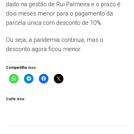
dado na gestão de Rui Palmeira e o prazo é
dois meses menor para o pagamento da
parcela única com desconto de 10%.
Ou seja, a pandemia continua, mas o
desconto agora ficou menor.
Compartilhe isso:
Curtir isso: