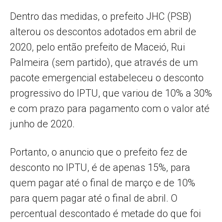
Dentro das medidas, o prefeito JHC (PSB)
alterou os descontos adotados em abril de
2020, pelo então prefeito de Maceió, Rui
Palmeira (sem partido), que através de um
pacote emergencial estabeleceu o desconto
progressivo do IPTU, que variou de 10% a 30%
e com prazo para pagamento com o valor até
junho de 2020.
Portanto, o anuncio que o prefeito fez de
desconto no IPTU, é de apenas 15%, para
quem pagar até o final de março e de 10%
para quem pagar até o final de abril. O
percentual descontado é metade do que foi