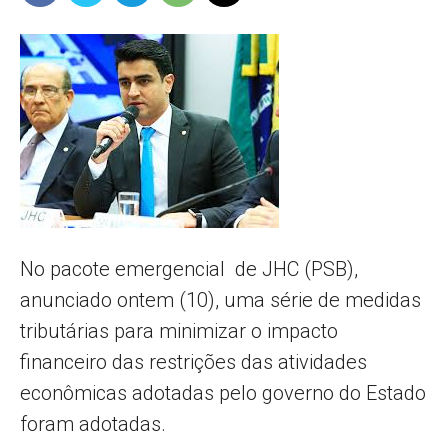
Popular
–
AL
No pacote emergencial de JHC (PSB),
anunciado ontem (10), uma série de medidas
tributárias para minimizar o impacto
financeiro das restrições das atividades
econômicas adotadas pelo governo do Estado
foram adotadas.