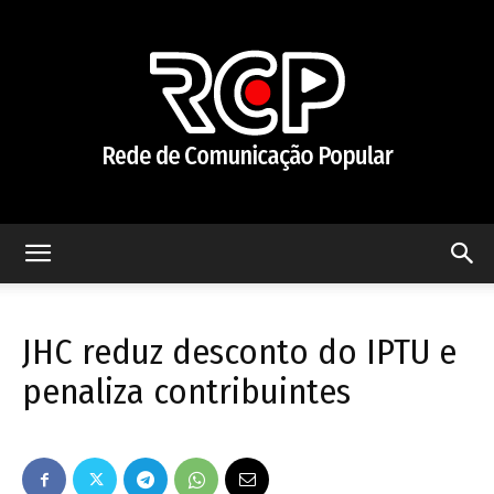
Rede
JHC reduz desconto do IPTU e
de
penaliza contribuintes
Comunicação