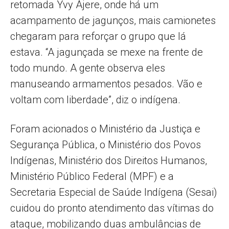
retomada Yvy Ajere, onde há um
acampamento de jagunços, mais camionetes
chegaram para reforçar o grupo que lá
estava. “A jagunçada se mexe na frente de
todo mundo. A gente observa eles
manuseando armamentos pesados. Vão e
voltam com liberdade”, diz o indígena.
Foram acionados o Ministério da Justiça e
Segurança Pública, o Ministério dos Povos
Indígenas, Ministério dos Direitos Humanos,
Ministério Público Federal (MPF) e a
Secretaria Especial de Saúde Indígena (Sesai)
cuidou do pronto atendimento das vítimas do
ataque, mobilizando duas ambulâncias de