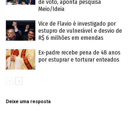
de voto, aponta pesquisa
Meio/Ideia
Vice de Flavio é investigado por
estupro de vulnerável e desvio de
R$ 6 milhões em emendas
Ex-padre recebe pena de 48 anos
por estuprar e torturar enteados
Deixe uma resposta