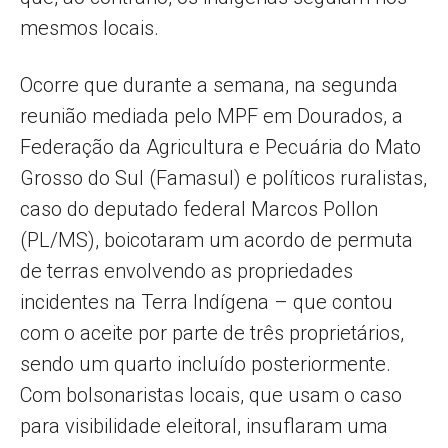
mesmos locais.
Ocorre que durante a semana, na segunda
reunião mediada pelo MPF em Dourados, a
Federação da Agricultura e Pecuária do Mato
Grosso do Sul (Famasul) e políticos ruralistas,
caso do deputado federal Marcos Pollon
(PL/MS), boicotaram um acordo de permuta
de terras envolvendo as propriedades
incidentes na Terra Indígena – que contou
com o aceite por parte de três proprietários,
sendo um quarto incluído posteriormente.
Com bolsonaristas locais, que usam o caso
para visibilidade eleitoral, insuflaram uma