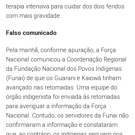
terapia intensiva para cuidar dos dois feridos
com mais gravidade.
Falso comunicado
Pela manhã, conforme apuração, a Força
Nacional comunicou a Coordenação Regional
da Fundação Nacional dos Povos Indígenas
(Funai) de que os Guarani e Kaiowá tinham
avançado nas retomadas. Uma equipe do
órgão indigenista foi enviada às retomadas
para averiguar a informação da Força
Nacional. Contudo, os servidores da Funai não
confirmaram a informação e constataram
que, ao contrário, os indígenas seguiam nos