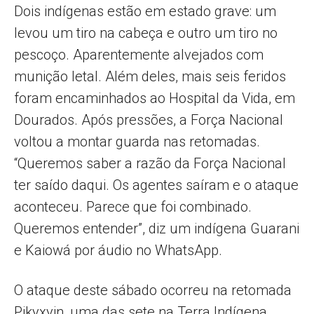
Dois indígenas estão em estado grave: um
levou um tiro na cabeça e outro um tiro no
pescoço. Aparentemente alvejados com
munição letal. Além deles, mais seis feridos
foram encaminhados ao Hospital da Vida, em
Dourados. Após pressões, a Força Nacional
voltou a montar guarda nas retomadas.
“Queremos saber a razão da Força Nacional
ter saído daqui. Os agentes saíram e o ataque
aconteceu. Parece que foi combinado.
Queremos entender”, diz um indígena Guarani
e Kaiowá por áudio no WhatsApp.
O ataque deste sábado ocorreu na retomada
Pikyxyin, uma das sete na Terra Indígena