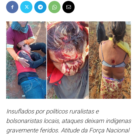
Popular
–
AL
Insuflados por políticos ruralistas e
bolsonaristas locais, ataques deixam indígenas
gravemente feridos. Atitude da Força Nacional