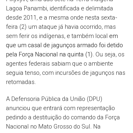
Lagoa Panambi, identificada e delimitada
desde 2011, e a mesma onde nesta sexta-
feira (2) um ataque já havia ocorrido, mas
sem ferir os indígenas, e também local
em
que um casal de jagunços armado foi detido
pela Força Nacional na quinta (1)
. Ou seja, os
agentes federais sabiam que o ambiente
seguia tenso, com incursões de jagunços nas
retomadas.
A Defensoria Pública da União (DPU)
anunciou que entrará com representação
pedindo a destituição do comando da Força
Nacional no Mato Grosso do Sul. Na