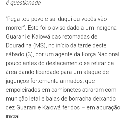
é questionada
“Pega teu povo e sai daqui ou vocês vão
morrer”. Este foi o aviso dado a um indígena
Guarani e Kaiowá das retomadas de
Douradina (MS), no início da tarde deste
sábado (3), por um agente da Força Nacional
pouco antes do destacamento se retirar da
área dando liberdade para um ataque de
jagunços fortemente armados, que
empoleirados em camionetes atiraram com
munição letal e balas de borracha deixando
dez Guarani e Kaiowá feridos – em apuração
inicial.