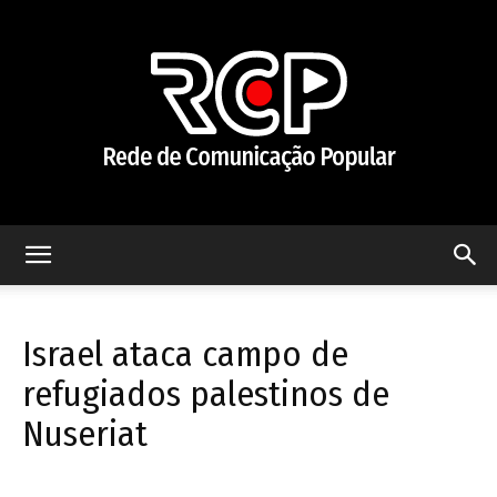
Rede
Israel ataca campo de
de
refugiados palestinos de
Nuseriat
Comunicação