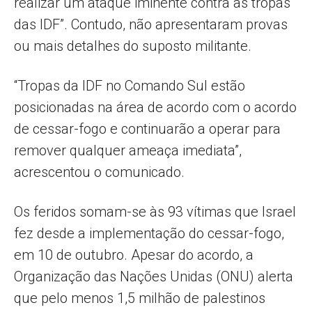
realizar um ataque iminente contra as tropas
das IDF”. Contudo, não apresentaram provas
ou mais detalhes do suposto militante.
“Tropas da IDF no Comando Sul estão
posicionadas na área de acordo com o acordo
de cessar-fogo e continuarão a operar para
remover qualquer ameaça imediata”,
acrescentou o comunicado.
Os feridos somam-se às 93 vítimas que Israel
fez desde a implementação do cessar-fogo,
em 10 de outubro. Apesar do acordo, a
Organização das Nações Unidas (ONU) alerta
que pelo menos 1,5 milhão de palestinos