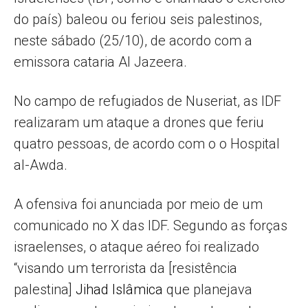
do país) baleou ou feriou seis palestinos,
neste sábado (25/10), de acordo com a
emissora cataria Al Jazeera.
No campo de refugiados de Nuseriat, as IDF
realizaram um ataque a drones que feriu
quatro pessoas, de acordo com o o Hospital
al-Awda.
A ofensiva foi anunciada por meio de um
comunicado no X das IDF. Segundo as forças
israelenses, o ataque aéreo foi realizado
“visando um terrorista da [resistência
palestina]
Jihad Islâmica
que planejava