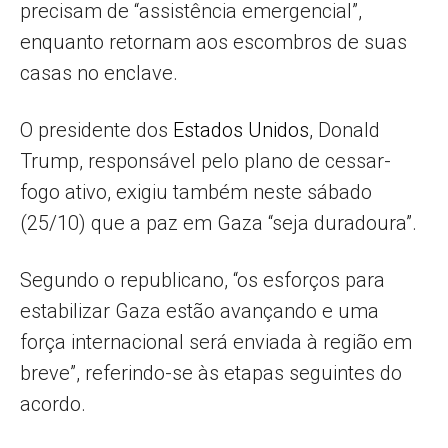
precisam de “assistência emergencial”,
enquanto retornam aos escombros de suas
casas no enclave.
O presidente dos
Estados Unidos
, Donald
Trump, responsável pelo plano de cessar-
fogo ativo, exigiu também neste sábado
(25/10) que a paz em Gaza “seja duradoura”.
Segundo o republicano, “os esforços para
estabilizar Gaza estão avançando e uma
força internacional será enviada à região em
breve”, referindo-se às etapas seguintes do
acordo.