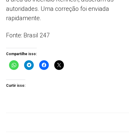
autoridades. Uma correção foi enviada
rapidamente.
Fonte: Brasil 247
Compartilhe isso:
Curtir isso: