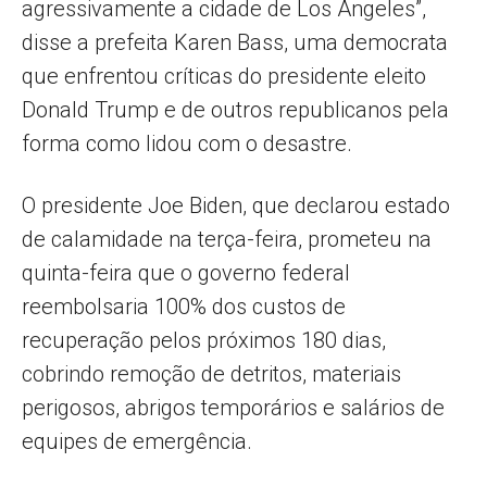
agressivamente a cidade de Los Angeles”,
disse a prefeita Karen Bass, uma democrata
que enfrentou críticas do presidente eleito
Donald Trump e de outros republicanos pela
forma como lidou com o desastre.
O presidente Joe Biden, que declarou estado
de calamidade na terça-feira, prometeu na
quinta-feira que o governo federal
reembolsaria 100% dos custos de
recuperação pelos próximos 180 dias,
cobrindo remoção de detritos, materiais
perigosos, abrigos temporários e salários de
equipes de emergência.