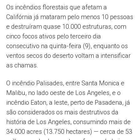
Os incêndios florestais que afetam a
Califórnia já mataram pelo menos 10 pessoas
e destruíram quase 10.000 estruturas, com
cinco focos ativos pelo terceiro dia
consecutivo na quinta-feira (9), enquanto os
ventos secos do deserto voltam a intensificar
as chamas.
O incêndio Palisades, entre Santa Monica e
Malibu, no lado oeste de Los Angeles, e o
incêndio Eaton, a leste, perto de Pasadena, já
são considerados os mais destrutivos da
história de Los Angeles, consumindo mais de
34.000 acres (13.750 hectares) — cerca de 53