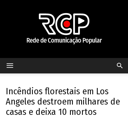
Rede
Incêndios florestais em Los
de
Angeles destroem milhares de
casas e deixa 10 mortos
Comunicação