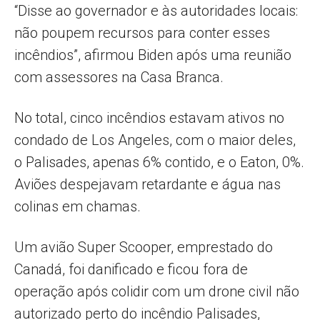
“Disse ao governador e às autoridades locais:
não poupem recursos para conter esses
incêndios”, afirmou Biden após uma reunião
com assessores na Casa Branca.
No total, cinco incêndios estavam ativos no
condado de Los Angeles, com o maior deles,
o Palisades, apenas 6% contido, e o Eaton, 0%.
Aviões despejavam retardante e água nas
colinas em chamas.
Um avião Super Scooper, emprestado do
Canadá, foi danificado e ficou fora de
operação após colidir com um drone civil não
autorizado perto do incêndio Palisades,