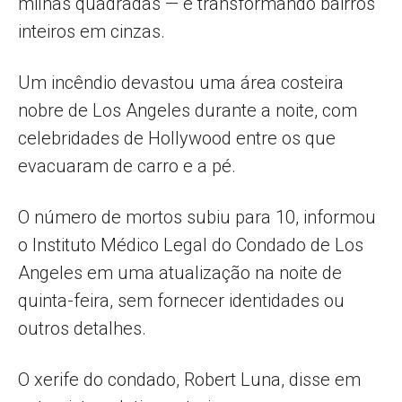
milhas quadradas — e transformando bairros
inteiros em cinzas.
Um incêndio devastou uma área costeira
nobre de Los Angeles durante a noite, com
celebridades de Hollywood entre os que
evacuaram de carro e a pé.
O número de mortos subiu para 10, informou
o Instituto Médico Legal do Condado de Los
Angeles em uma atualização na noite de
quinta-feira, sem fornecer identidades ou
outros detalhes.
O xerife do condado, Robert Luna, disse em