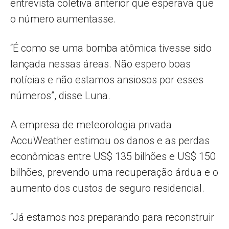
entrevista coletiva anterior que esperava que
o número aumentasse.
“É como se uma bomba atômica tivesse sido
lançada nessas áreas. Não espero boas
notícias e não estamos ansiosos por esses
números”, disse Luna.
A empresa de meteorologia privada
AccuWeather estimou os danos e as perdas
econômicas entre US$ 135 bilhões e US$ 150
bilhões, prevendo uma recuperação árdua e o
aumento dos custos de seguro residencial.
“Já estamos nos preparando para reconstruir