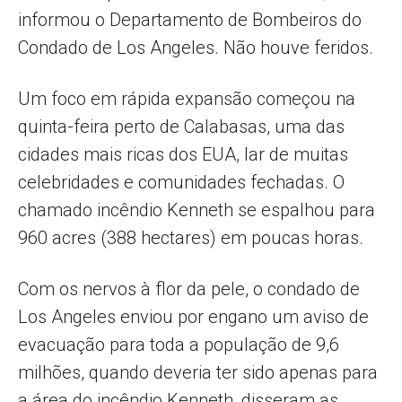
informou o Departamento de Bombeiros do
Condado de Los Angeles. Não houve feridos.
Um foco em rápida expansão começou na
quinta-feira perto de Calabasas, uma das
cidades mais ricas dos EUA, lar de muitas
celebridades e comunidades fechadas. O
chamado incêndio Kenneth se espalhou para
960 acres (388 hectares) em poucas horas.
Com os nervos à flor da pele, o condado de
Los Angeles enviou por engano um aviso de
evacuação para toda a população de 9,6
milhões, quando deveria ter sido apenas para
a área do incêndio Kenneth, disseram as