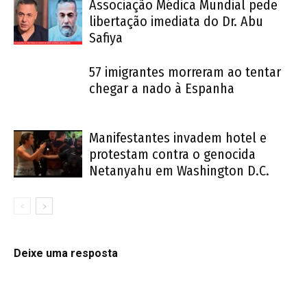
Associação Médica Mundial pede
libertação imediata do Dr. Abu
Safiya
57 imigrantes morreram ao tentar
chegar a nado à Espanha
Manifestantes invadem hotel e
protestam contra o genocida
Netanyahu em Washington D.C.
Deixe uma resposta