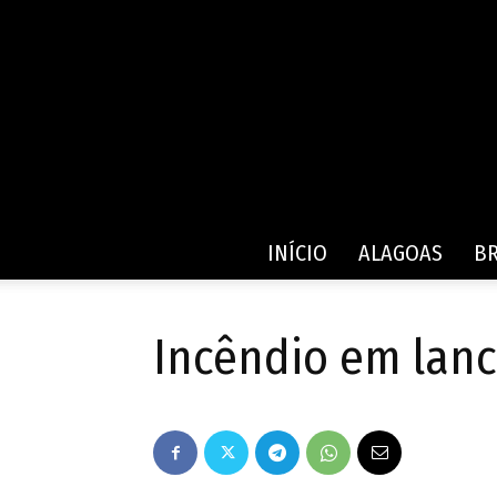
INÍCIO
ALAGOAS
BR
Incêndio em lanc