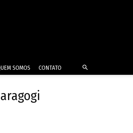
QUEM SOMOS
CONTATO
Maragogi