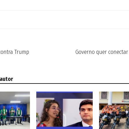
contra Trump
Governo quer conectar
 autor