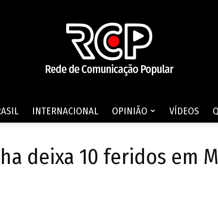
ASIL
INTERNACIONAL
OPINIÃO
VÍDEOS
Rede
ha deixa 10 feridos em 
de