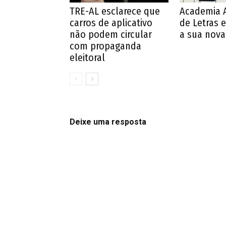
TRE-AL esclarece que
Academia 
carros de aplicativo
de Letras e
não podem circular
a sua nova 
com propaganda
eleitoral
Deixe uma resposta