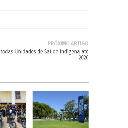
PRÓXIMO ARTIGO
 todas Unidades de Saúde Indígena até
2026