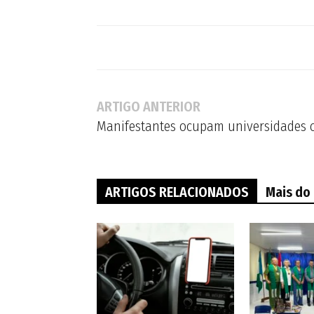
ARTIGO ANTERIOR
Manifestantes ocupam universidades 
ARTIGOS RELACIONADOS
Mais do