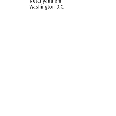
Netanyahu em
Washington D.C.