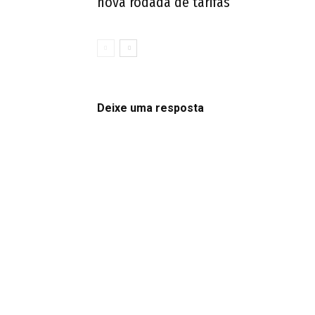
nova rodada de tarifas
Deixe uma resposta