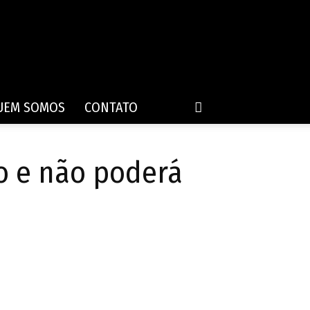
UEM SOMOS
CONTATO
o e não poderá