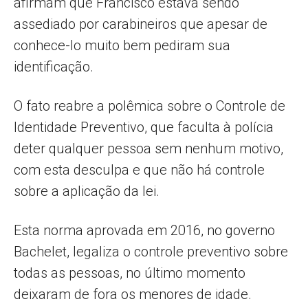
afirmam que Francisco estava sendo
assediado por carabineiros que apesar de
conhece-lo muito bem pediram sua
identificação.
O fato reabre a polêmica sobre o Controle de
Identidade Preventivo, que faculta à polícia
deter qualquer pessoa sem nenhum motivo,
com esta desculpa e que não há controle
sobre a aplicação da lei.
Esta norma aprovada em 2016, no governo
Bachelet, legaliza o controle preventivo sobre
todas as pessoas, no último momento
deixaram de fora os menores de idade.