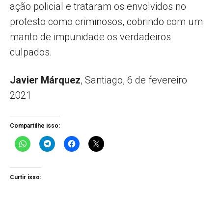
ação policial e trataram os envolvidos no
protesto como criminosos, cobrindo com um
manto de impunidade os verdadeiros
culpados.
Javier Márquez
, Santiago, 6 de fevereiro
2021
Compartilhe isso:
Curtir isso: