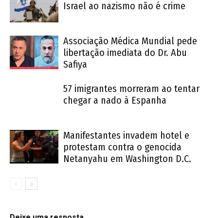
Israel ao nazismo não é crime
Associação Médica Mundial pede
libertação imediata do Dr. Abu
Safiya
57 imigrantes morreram ao tentar
chegar a nado à Espanha
Manifestantes invadem hotel e
protestam contra o genocida
Netanyahu em Washington D.C.
Deixe uma resposta