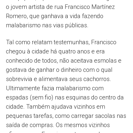
o jovem artista de rua Francisco Martínez
Romero, que ganhava a vida fazendo
malabarismo nas vias públicas.
Tal como relatam testemunhas, Francisco
chegou à cidade há quatro anos e era
conhecido de todos, não aceitava esmolas e
gostava de ganhar o dinheiro com o qual
sobrevivia e alimentava seus cachorros.
Ultimamente fazia malabarismo com
espadas (sem fio) nas esquinas do centro da
cidade. Também ajudava vizinhos em
pequenas tarefas, como carregar sacolas nas
saída de compras. Os mesmos vizinhos