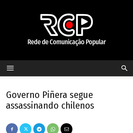
Rede
Governo Piñera segue
de
assassinando chilenos
Comunicação