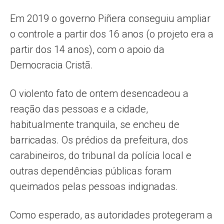
Em 2019 o governo Piñera conseguiu ampliar
o controle a partir dos 16 anos (o projeto era a
partir dos 14 anos), com o apoio da
Democracia Cristã.
O violento fato de ontem desencadeou a
reação das pessoas e a cidade,
habitualmente tranquila, se encheu de
barricadas. Os prédios da prefeitura, dos
carabineiros, do tribunal da polícia local e
outras dependências públicas foram
queimados pelas pessoas indignadas.
Como esperado, as autoridades protegeram a