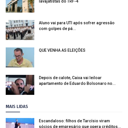
lavajatistas do TRF-4
Aluno vai para UTI após sofrer agressão
com golpes de pá...
QUE VENHA AS ELEIÇÕES
Depois de calote, Caixa vai leiloar
apartamento de Eduardo Bolsonaro no...
MAIS LIDAS
Escandaloso: filhos de Tarcísio viram
sócios de empresário que opera créditos...