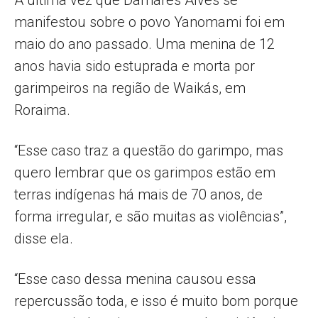
manifestou sobre o povo Yanomami foi em
maio do ano passado. Uma menina de 12
anos havia sido estuprada e morta por
garimpeiros na região de Waikás, em
Roraima.
“Esse caso traz a questão do garimpo, mas
quero lembrar que os garimpos estão em
terras indígenas há mais de 70 anos, de
forma irregular, e são muitas as violências”,
disse ela.
“Esse caso dessa menina causou essa
repercussão toda, e isso é muito bom porque