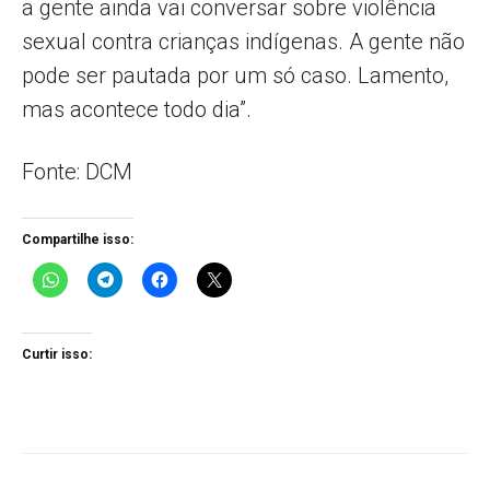
a gente ainda vai conversar sobre violência
sexual contra crianças indígenas. A gente não
pode ser pautada por um só caso. Lamento,
mas acontece todo dia”.
Fonte: DCM
Compartilhe isso:
Curtir isso: