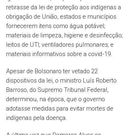
retirasse da lei de proteção aos indígenas a
obrigação de União, estados e municípios
fornecerem itens como água potável;
materiais de limpeza, higiene e desinfecção;
leitos de UTI; ventiladores pulmonares; e
materiais informativos sobre a covid-19.
Apesar de Bolsonaro ter vetado 22
dispositivos da lei, o ministro Luís Roberto
Barroso, do Supremo Tribunal Federal,
determinou, na época, que o governo
adotasse medidas para evitar mortes de
indígenas pela doença.
A última vez que Damares Alves se