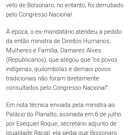
veto de Bolsonaro, no entanto, foi derrubado
pelo Congresso Nacional.
À época, o ex-mandatário atendeu a pedido
da então ministra de Direitos Humanos,
Mulheres e Família, Damares Alves
(Republicanos), que alegou que “os povos
indígenas, quilombolas e demais povos
tradicionais não foram diretamente
consultados pelo Congresso Nacional”.
Em nota técnica enviada pela ministra ao
Palácio do Planalto, assinada em 6 de julho
por Esequiel Roque, secretário adjunto de
Igualdade Racial, ela pedia que Bolsonaro