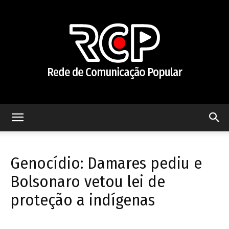
Rede
Genocídio: Damares pediu e
de
Bolsonaro vetou lei de
proteção a indígenas
Comunicação