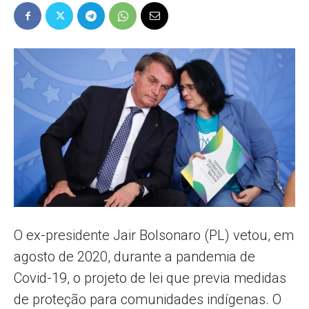
Popular
–
AL
O ex-presidente Jair Bolsonaro (PL) vetou, em
agosto de 2020, durante a pandemia de
Covid-19, o projeto de lei que previa medidas
de proteção para comunidades indígenas. O