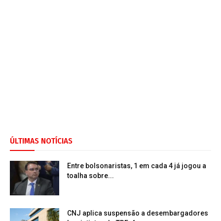
ÚLTIMAS NOTÍCIAS
Entre bolsonaristas, 1 em cada 4 já jogou a
toalha sobre...
CNJ aplica suspensão a desembargadores