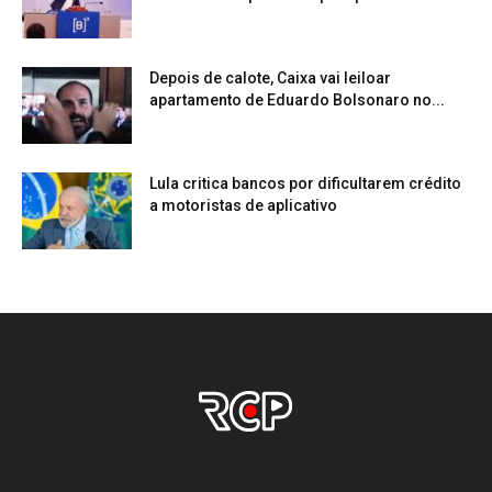
Depois de calote, Caixa vai leiloar
apartamento de Eduardo Bolsonaro no...
Lula critica bancos por dificultarem crédito
a motoristas de aplicativo