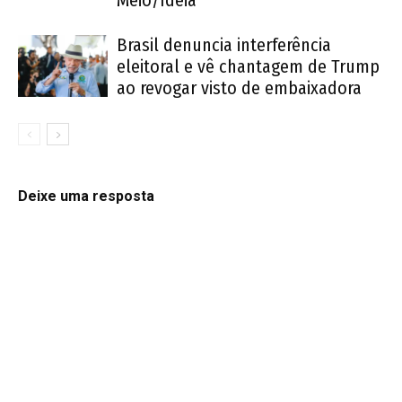
Brasil denuncia interferência
eleitoral e vê chantagem de Trump
ao revogar visto de embaixadora
Deixe uma resposta