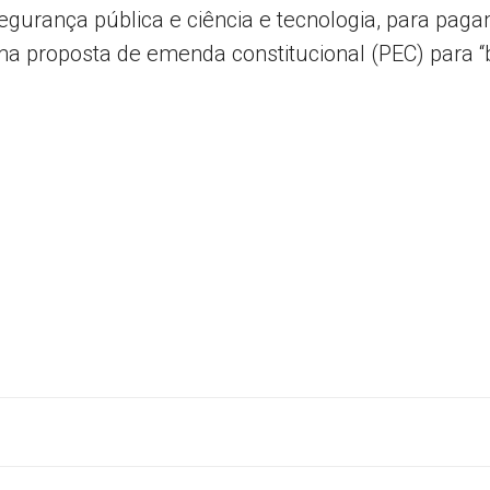
gurança pública e ciência e tecnologia, para pagam
 proposta de emenda constitucional (PEC) para “b