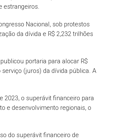
e estrangeiros.
ongresso Nacional, sob protestos
ação da dívida e R$ 2,232 trilhões
ublicou portaria para alocar R$
serviço (juros) da dívida pública. A
e 2023, o superávit financeiro para
to e desenvolvimento regionais, o
so do superávit financeiro de