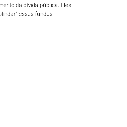
ento da dívida pública. Eles
lindar” esses fundos.