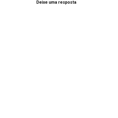
Deixe uma resposta