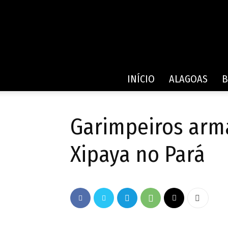
INÍCIO
ALAGOAS
B
Garimpeiros arm
Xipaya no Pará