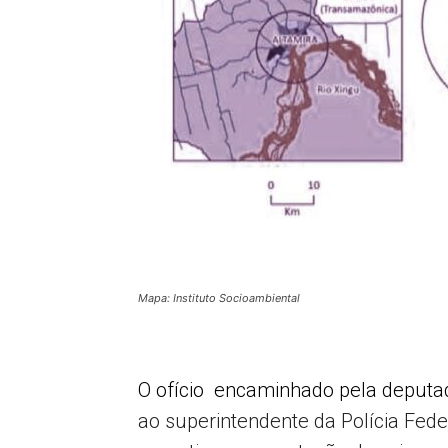
Mapa: Instituto Socioambiental
O ofício encaminhado pela deputa
ao superintendente da Polícia Fede