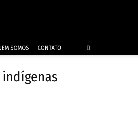
UEM SOMOS
CONTATO
 indígenas