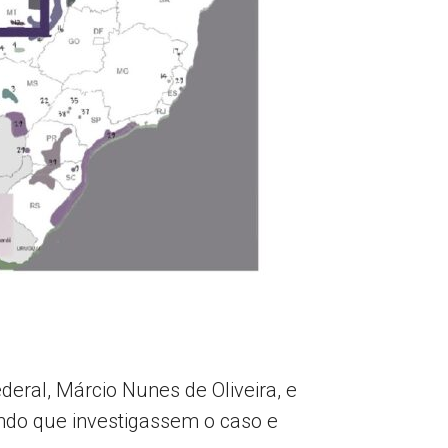
deral, Márcio Nunes de Oliveira, e
indo que investigassem o caso e