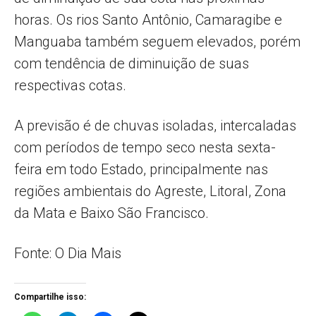
horas. Os rios Santo Antônio, Camaragibe e
Manguaba também seguem elevados, porém
com tendência de diminuição de suas
respectivas cotas.
A previsão é de chuvas isoladas, intercaladas
com períodos de tempo seco nesta sexta-
feira em todo Estado, principalmente nas
regiões ambientais do Agreste, Litoral, Zona
da Mata e Baixo São Francisco.
Fonte: O Dia Mais
Compartilhe isso: