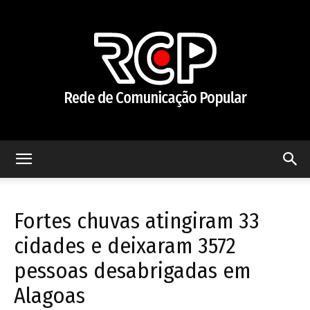
Rede
Fortes chuvas atingiram 33
de
cidades e deixaram 3572
pessoas desabrigadas em
Alagoas
Comunicação