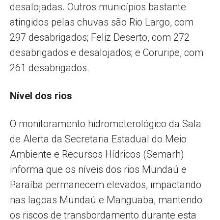
desalojadas. Outros municípios bastante
atingidos pelas chuvas são Rio Largo, com
297 desabrigados; Feliz Deserto, com 272
desabrigados e desalojados; e Coruripe, com
261 desabrigados.
Nível dos rios
O monitoramento hidrometerológico da Sala
de Alerta da Secretaria Estadual do Meio
Ambiente e Recursos Hídricos (Semarh)
informa que os níveis dos rios Mundaú e
Paraíba permanecem elevados, impactando
nas lagoas Mundaú e Manguaba, mantendo
os riscos de transbordamento durante esta