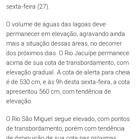
sexta-feira (27).
O volume de águas das lagoas deve
permanecer em elevação, agravando ainda
mais a situação dessas áreas, no decorrer
dos próximos dias. O Rio Jacuípe permanece
acima de sua cota de transbordamento, com
elevação gradual. A cota de alerta para cheia
é de 530 cm, e às 9h desta sexta-feira, a cota
apresentou 560 cm, com tendência de
elevação.
O Rio São Miguel segue elevado, com pontos
de transbordamento, porém com tendência
de diminuição de sua cota nas próximas