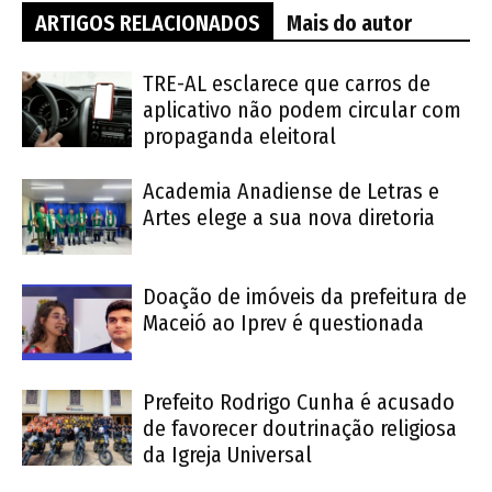
ARTIGOS RELACIONADOS
Mais do autor
TRE-AL esclarece que carros de
aplicativo não podem circular com
propaganda eleitoral
Academia Anadiense de Letras e
Artes elege a sua nova diretoria
Doação de imóveis da prefeitura de
Maceió ao Iprev é questionada
Prefeito Rodrigo Cunha é acusado
de favorecer doutrinação religiosa
da Igreja Universal