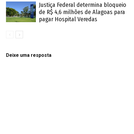
Justiça Federal determina bloqueio
de R$ 4,6 milhões de Alagoas para
pagar Hospital Veredas
Deixe uma resposta