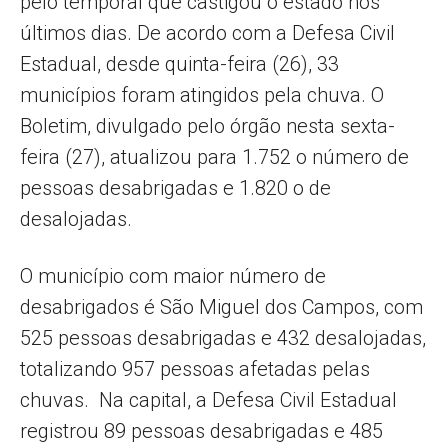
pelo temporal que castigou o estado nos
últimos dias. De acordo com a Defesa Civil
Estadual, desde quinta-feira (26), 33
municípios foram atingidos pela chuva. O
Boletim, divulgado pelo órgão nesta sexta-
feira (27), atualizou para 1.752 o número de
pessoas desabrigadas e 1.820 o de
desalojadas.
O município com maior número de
desabrigados é São Miguel dos Campos, com
525 pessoas desabrigadas e 432 desalojadas,
totalizando 957 pessoas afetadas pelas
chuvas. Na capital, a Defesa Civil Estadual
registrou 89 pessoas desabrigadas e 485