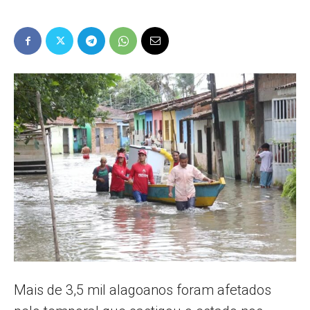
Popular
–
AL
Mais de 3,5 mil alagoanos foram afetados