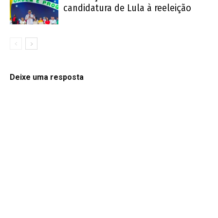
candidatura de Lula à reeleição
Deixe uma resposta