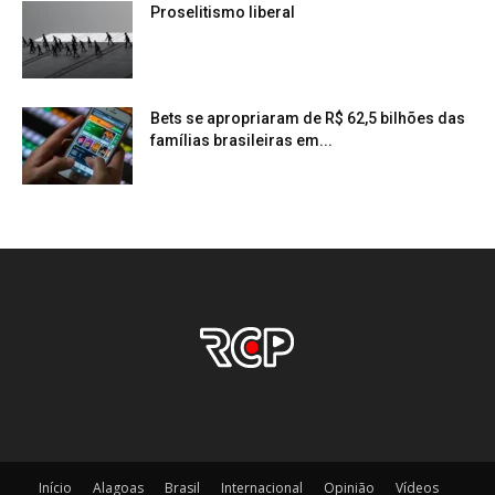
Proselitismo liberal
Bets se apropriaram de R$ 62,5 bilhões das
famílias brasileiras em...
Início
Alagoas
Brasil
Internacional
Opinião
Vídeos