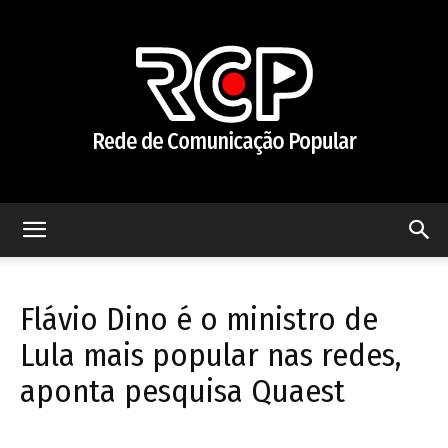
Rede
Flávio Dino é o ministro de
de
Lula mais popular nas redes,
aponta pesquisa Quaest
Comunicação