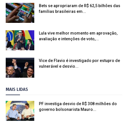
Bets se apropriaram de R$ 62,5 bilhões das
famílias brasileiras em...
Lula vive melhor momento em aprovação,
avaliação e intenções de voto,...
Vice de Flavio é investigado por estupro de
vulnerável e desvio...
MAIS LIDAS
PF investiga desvio de R$ 308 milhões do
governo bolsonarista Mauro...