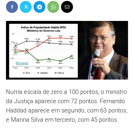
Popular
–
AL
Numa escala de zero a 100 pontos, o ministro
da Justiça aparece com 72 pontos. Fernando
Haddad aparece em segundo, com 63 pontos,
e Marina Silva em terceiro, com 45 pontos