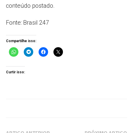
conteúdo postado.
Fonte: Brasil 247
Compartilhe isso:
Curtir isso: