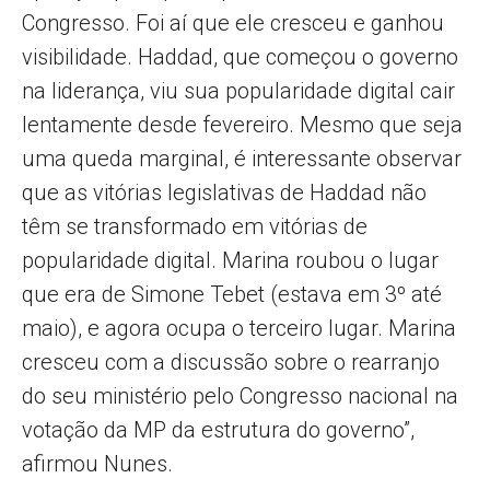
Congresso. Foi aí que ele cresceu e ganhou
visibilidade. Haddad, que começou o governo
na liderança, viu sua popularidade digital cair
lentamente desde fevereiro. Mesmo que seja
uma queda marginal, é interessante observar
que as vitórias legislativas de Haddad não
têm se transformado em vitórias de
popularidade digital. Marina roubou o lugar
que era de Simone Tebet (estava em 3º até
maio), e agora ocupa o terceiro lugar. Marina
cresceu com a discussão sobre o rearranjo
do seu ministério pelo Congresso nacional na
votação da MP da estrutura do governo”,
afirmou Nunes.