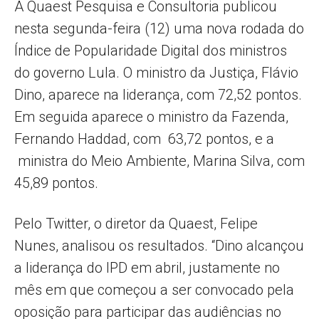
A Quaest Pesquisa e Consultoria publicou
nesta segunda-feira (12) uma nova rodada do
Índice de Popularidade Digital dos ministros
do governo Lula. O ministro da Justiça, Flávio
Dino, aparece na liderança, com 72,52 pontos.
Em seguida aparece o ministro da Fazenda,
Fernando Haddad, com 63,72 pontos, e a
ministra do Meio Ambiente, Marina Silva, com
45,89 pontos.
Pelo Twitter, o diretor da Quaest, Felipe
Nunes, analisou os resultados. “Dino alcançou
a liderança do IPD em abril, justamente no
mês em que começou a ser convocado pela
oposição para participar das audiências no