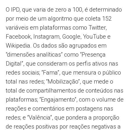
O IPD, que varia de zero a 100, é determinado
por meio de um algoritmo que coleta 152
variáveis ​​em plataformas como Twitter,
Facebook, Instagram, Google, YouTube e
Wikipedia. Os dados são agrupados em
“dimensões analíticas” como “Presença
Digital”, que consideram os perfis ativos nas
redes sociais; “Fama”, que mensura o público
total nas redes; “Mobilização”, que mede o
total de compartilhamentos de conteúdos nas
plataformas; “Engajamento”, com o volume de
reações e comentários em postagens nas
redes; e “Valência”, que pondera a proporção
de reações positivas por reações negativas a