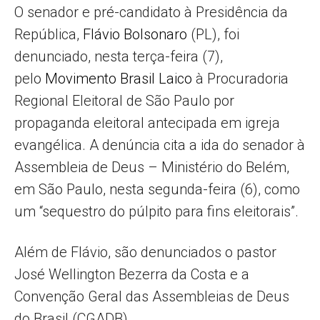
O senador e pré-candidato à Presidência da
República,
Flávio Bolsonaro
(PL), foi
denunciado, nesta terça-feira (7),
pelo
Movimento Brasil Laico
à Procuradoria
Regional Eleitoral de São Paulo por
propaganda eleitoral antecipada em igreja
evangélica. A denúncia cita a ida do senador à
Assembleia de Deus – Ministério do Belém,
em São Paulo, nesta segunda-feira (6), como
um “sequestro do púlpito para fins eleitorais”.
Além de Flávio, são denunciados o pastor
José Wellington Bezerra da Costa e a
Convenção Geral das Assembleias de Deus
do Brasil (CGADB).