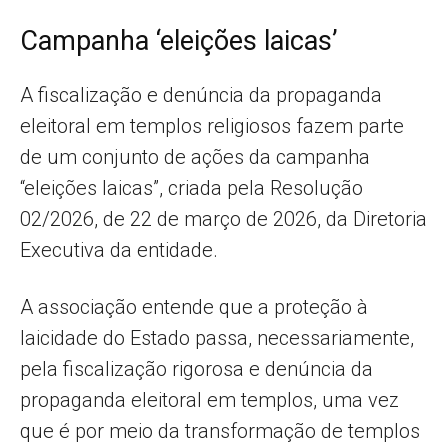
Campanha ‘eleições laicas’
A fiscalização e denúncia da propaganda
eleitoral em templos religiosos fazem parte
de um conjunto de ações da campanha
“eleições laicas”, criada pela Resolução
02/2026, de 22 de março de 2026, da Diretoria
Executiva da entidade.
A associação entende que a proteção à
laicidade do Estado passa, necessariamente,
pela fiscalização rigorosa e denúncia da
propaganda eleitoral em templos, uma vez
que é por meio da transformação de templos