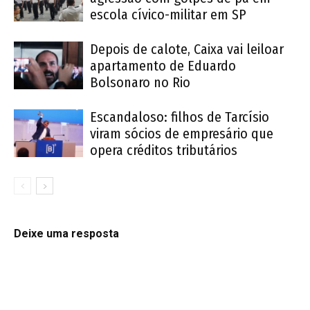
escola cívico-militar em SP
Depois de calote, Caixa vai leiloar
apartamento de Eduardo
Bolsonaro no Rio
Escandaloso: filhos de Tarcísio
viram sócios de empresário que
opera créditos tributários
Deixe uma resposta