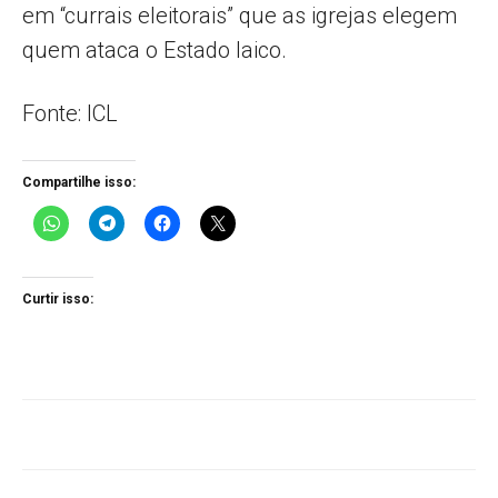
em “currais eleitorais” que as igrejas elegem
quem ataca o Estado laico.
Fonte: ICL
Compartilhe isso:
Curtir isso: