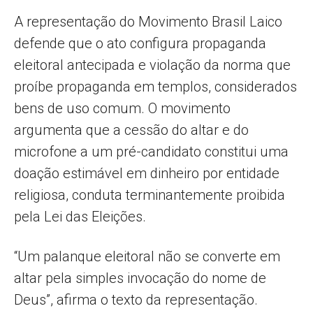
A representação do Movimento Brasil Laico
defende que o ato configura propaganda
eleitoral antecipada e violação da norma que
proíbe propaganda em templos, considerados
bens de uso comum. O movimento
argumenta que a cessão do altar e do
microfone a um pré-candidato constitui uma
doação estimável em dinheiro por entidade
religiosa, conduta terminantemente proibida
pela Lei das Eleições.
“Um palanque eleitoral não se converte em
altar pela simples invocação do nome de
Deus”, afirma o texto da representação.