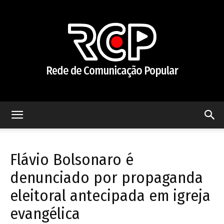
Rede
Flávio Bolsonaro é
de
denunciado por propaganda
eleitoral antecipada em igreja
evangélica
Comunicação