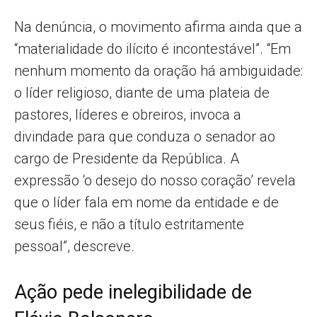
Na denúncia, o movimento afirma ainda que a
“materialidade do ilícito é incontestável”. “Em
nenhum momento da oração há ambiguidade:
o líder religioso, diante de uma plateia de
pastores, líderes e obreiros, invoca a
divindade para que conduza o senador ao
cargo de Presidente da República. A
expressão ‘o desejo do nosso coração’ revela
que o líder fala em nome da entidade e de
seus fiéis, e não a título estritamente
pessoal”, descreve.
Ação pede inelegibilidade de