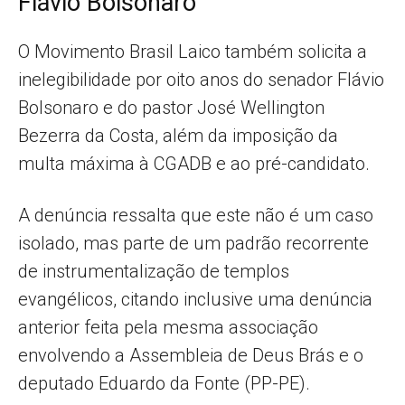
Flávio Bolsonaro
O Movimento Brasil Laico também solicita a
inelegibilidade por oito anos do senador Flávio
Bolsonaro e do pastor José Wellington
Bezerra da Costa, além da imposição da
multa máxima à CGADB e ao pré-candidato.
A denúncia ressalta que este não é um caso
isolado, mas parte de um padrão recorrente
de instrumentalização de templos
evangélicos, citando inclusive uma denúncia
anterior feita pela mesma associação
envolvendo a Assembleia de Deus Brás e o
deputado Eduardo da Fonte (PP-PE).