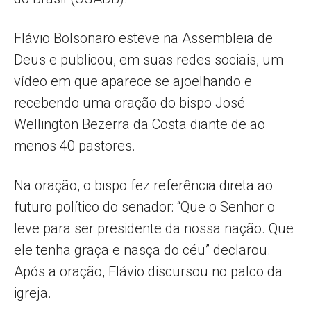
Flávio Bolsonaro esteve na Assembleia de
Deus e publicou, em suas redes sociais, um
vídeo em que aparece se ajoelhando e
recebendo uma oração do bispo José
Wellington Bezerra da Costa diante de ao
menos 40 pastores.
Na oração, o bispo fez referência direta ao
futuro político do senador: “Que o Senhor o
leve para ser presidente da nossa nação. Que
ele tenha graça e nasça do céu” declarou.
Após a oração, Flávio discursou no palco da
igreja.