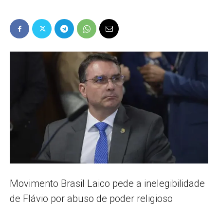
Popular
–
AL
Movimento Brasil Laico pede a inelegibilidade
de Flávio por abuso de poder religioso