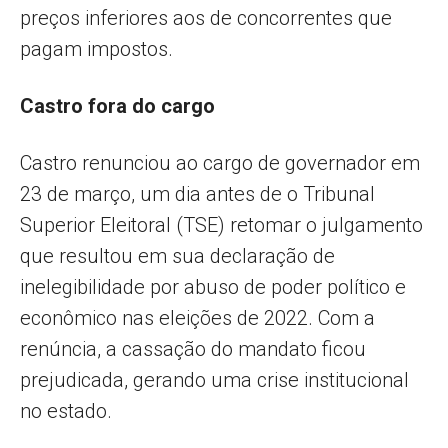
preços inferiores aos de concorrentes que
pagam impostos.
Castro fora do cargo
Castro renunciou ao cargo de governador em
23 de março, um dia antes de o Tribunal
Superior Eleitoral (TSE) retomar o julgamento
que resultou em sua declaração de
inelegibilidade por abuso de poder político e
econômico nas eleições de 2022. Com a
renúncia, a cassação do mandato ficou
prejudicada, gerando uma crise institucional
no estado.