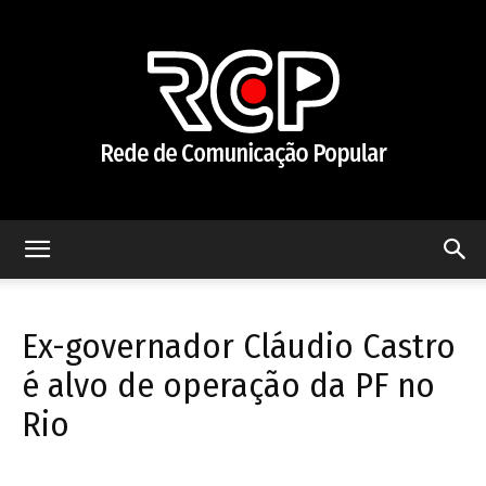
Rede
Ex-governador Cláudio Castro
de
é alvo de operação da PF no
Rio
Comunicação