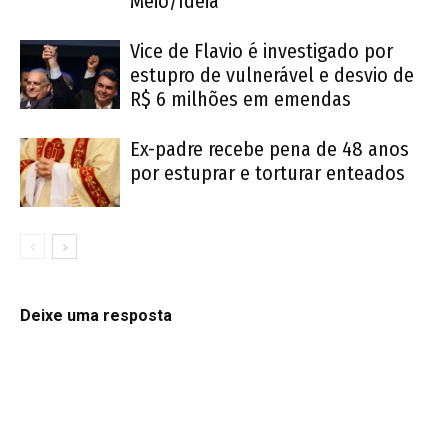
Meio/Ideia
Vice de Flavio é investigado por
estupro de vulnerável e desvio de
R$ 6 milhões em emendas
Ex-padre recebe pena de 48 anos
por estuprar e torturar enteados
Deixe uma resposta