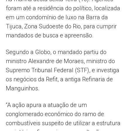
foram até a residência do político, localizada
em um condomínio de luxo na Barra da
Tijuca, Zona Sudoeste do Rio, para cumprir
mandados de busca e apreensão.
Segundo a Globo, o mandado partiu do
ministro Alexandre de Moraes, ministro do
Supremo Tribunal Federal (STF), e investiga
os negócios da Refit, a antiga Refinaria de
Manguinhos.
“A ação apura a atuação de um
conglomerado econômico do ramo de
combustíveis suspeito de utilizar a estrutura