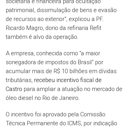
societária e financeira para ocultação
patrimonial, dissimulação de bens e evasão
de recursos ao exterior”, explicou a PF.
Ricardo Magro, dono da refinaria Refit
também é alvo da operação.
A empresa, conhecida como “a maior
sonegadora de impostos do Brasil” por
acumular mais de R$ 10 bilhões em dívidas
tributárias,
recebeu incentivo fiscal de
Castro
para ampliar a atuação no mercado de
óleo diesel no Rio de Janeiro.
O incentivo foi aprovado pela Comissão
Técnica Permanente do ICMS, por indicação