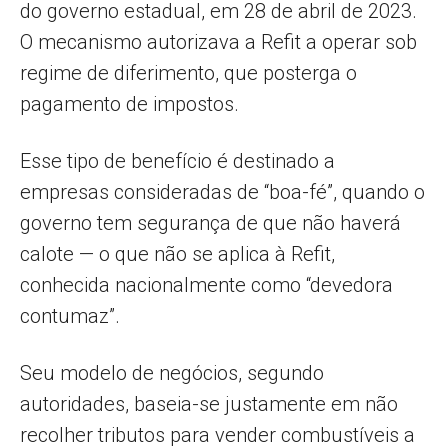
do governo estadual, em 28 de abril de 2023.
O mecanismo autorizava a Refit a operar sob
regime de diferimento, que posterga o
pagamento de impostos.
Esse tipo de benefício é destinado a
empresas consideradas de “boa-fé”, quando o
governo tem segurança de que não haverá
calote — o que não se aplica à Refit,
conhecida nacionalmente como “devedora
contumaz”.
Seu modelo de negócios, segundo
autoridades, baseia-se justamente em não
recolher tributos para vender combustíveis a