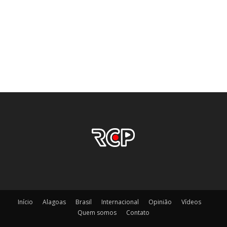
Início
Alagoas
Brasil
Internacional
Opinião
Vídeos
Quem somos
Contato