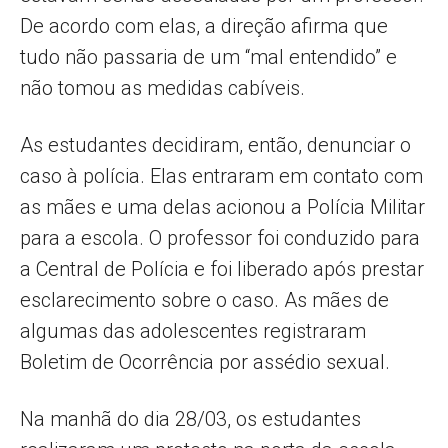
De acordo com elas, a direção afirma que
tudo não passaria de um “mal entendido” e
não tomou as medidas cabíveis.
As estudantes decidiram, então, denunciar o
caso à polícia. Elas entraram em contato com
as mães e uma delas acionou a Polícia Militar
para a escola. O professor foi conduzido para
a Central de Polícia e foi liberado após prestar
esclarecimento sobre o caso. As mães de
algumas das adolescentes registraram
Boletim de Ocorrência por assédio sexual.
Na manhã do dia 28/03, os estudantes