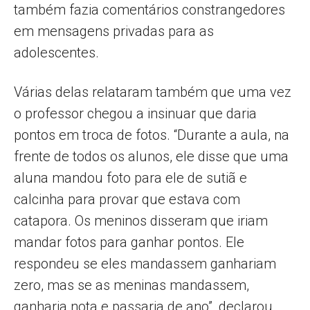
também fazia comentários constrangedores
em mensagens privadas para as
adolescentes.
Várias delas relataram também que uma vez
o professor chegou a insinuar que daria
pontos em troca de fotos. “Durante a aula, na
frente de todos os alunos, ele disse que uma
aluna mandou foto para ele de sutiã e
calcinha para provar que estava com
catapora. Os meninos disseram que iriam
mandar fotos para ganhar pontos. Ele
respondeu se eles mandassem ganhariam
zero, mas se as meninas mandassem,
ganharia nota e passaria de ano”, declarou.