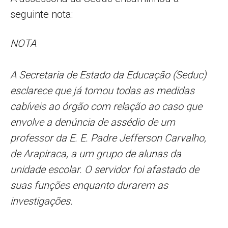
seguinte nota:
NOTA
A Secretaria de Estado da Educação (Seduc)
esclarece que já tomou todas as medidas
cabíveis ao órgão com relação ao caso que
envolve a denúncia de assédio de um
professor da E. E. Padre Jefferson Carvalho,
de Arapiraca, a um grupo de alunas da
unidade escolar. O servidor foi afastado de
suas funções enquanto durarem as
investigações.