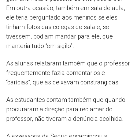
Em outra ocasião, também em sala de aula,
ele teria perguntado aos meninos se eles
tinham fotos das colegas de sala e, se
tivessem, podiam mandar para ele, que
manteria tudo “em sigilo”.
As alunas relataram também que o professor
frequentemente fazia comentários e
“carícias”, que as deixavam constrangidas.
As estudantes contam também que quando
procuraram a direção para reclamar do
professor, não tiveram a denúncia acolhida.
A assessoria da Seduc encaminhou a