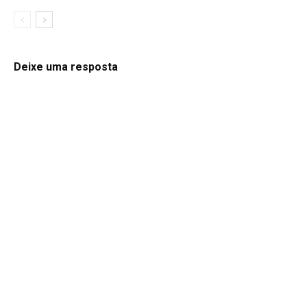
Deixe uma resposta