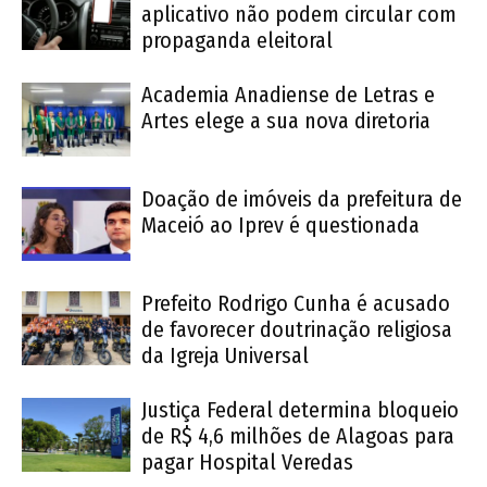
aplicativo não podem circular com
propaganda eleitoral
Academia Anadiense de Letras e
Artes elege a sua nova diretoria
Doação de imóveis da prefeitura de
Maceió ao Iprev é questionada
Prefeito Rodrigo Cunha é acusado
de favorecer doutrinação religiosa
da Igreja Universal
Justiça Federal determina bloqueio
de R$ 4,6 milhões de Alagoas para
pagar Hospital Veredas