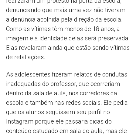
realizaram um protesto na porta da escola,
denunciando que mais uma vez não tiveram
a denúncia acolhida pela direção da escola.
Como as vítimas têm menos de 18 anos, a
imagem e a identidade delas será preservada.
Elas revelaram ainda que estão sendo vítimas
de retaliações.
As adolescentes fizeram relatos de condutas
inadequadas do professor, que ocorreriam
dentro da sala de aula, nos corredores da
escola e também nas redes sociais. Ele pedia
que os alunos seguissem seu perfil no
Instagram porque ele passaria dicas do
conteúdo estudado em sala de aula, mas ele