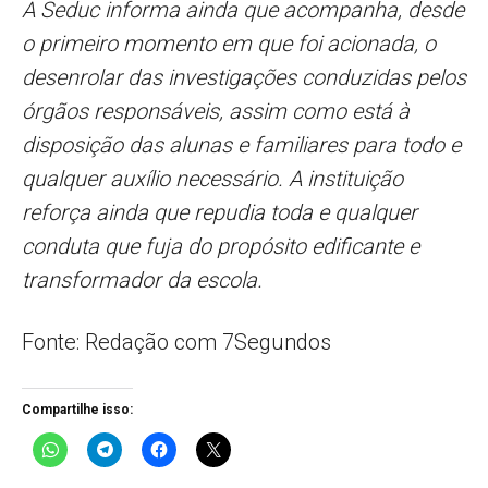
A Seduc informa ainda que acompanha, desde
o primeiro momento em que foi acionada, o
desenrolar das investigações conduzidas pelos
órgãos responsáveis, assim como está à
disposição das alunas e familiares para todo e
qualquer auxílio necessário. A instituição
reforça ainda que repudia toda e qualquer
conduta que fuja do propósito edificante e
transformador da escola.
Fonte: Redação com 7Segundos
Compartilhe isso: