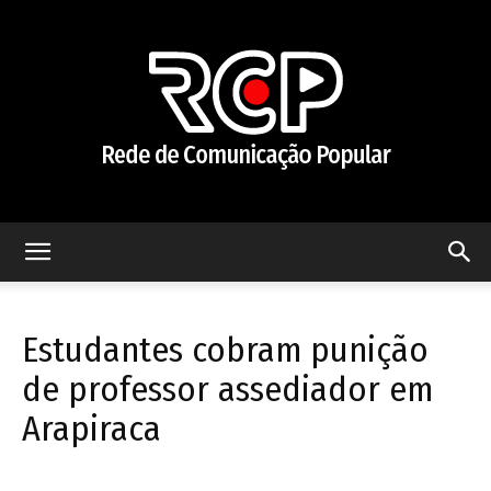
Rede
Estudantes cobram punição
de
de professor assediador em
Arapiraca
Comunicação