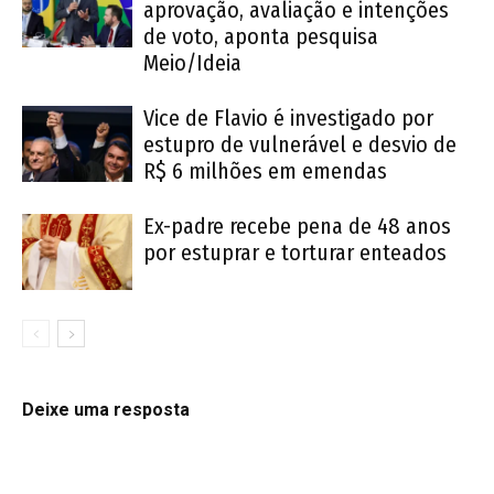
aprovação, avaliação e intenções
de voto, aponta pesquisa
Meio/Ideia
Vice de Flavio é investigado por
estupro de vulnerável e desvio de
R$ 6 milhões em emendas
Ex-padre recebe pena de 48 anos
por estuprar e torturar enteados
Deixe uma resposta