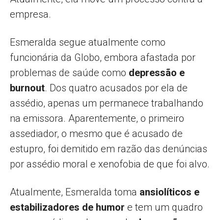
empresa.
Esmeralda segue atualmente como
funcionária da Globo, embora afastada por
problemas de saúde como
depressão e
burnout
. Dos quatro acusados por ela de
assédio, apenas um permanece trabalhando
na emissora. Aparentemente, o primeiro
assediador, o mesmo que é acusado de
estupro, foi demitido em razão das denúncias
por assédio moral e xenofobia de que foi alvo.
Atualmente, Esmeralda toma
ansiolíticos e
estabilizadores de humor
e tem um quadro