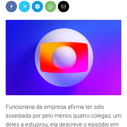
Popular
–
AL
Funcionária da empresa afirma ter sido
assediada por pelo menos quatro colegas; um
deles a estuprou; ela descreve o episódio em