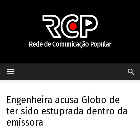
Rede
Engenheira acusa Globo de
de
ter sido estuprada dentro da
emissora
Comunicação