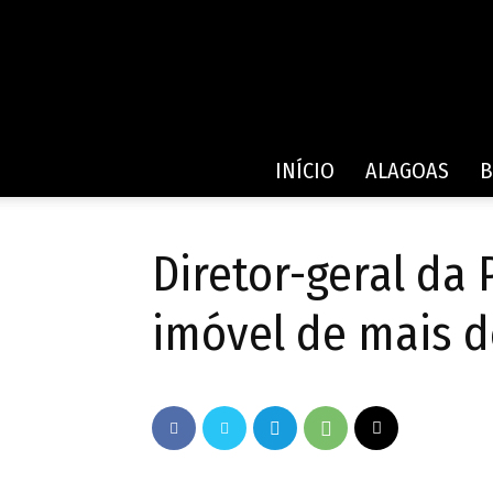
INÍCIO
ALAGOAS
B
Diretor-geral da
imóvel de mais d