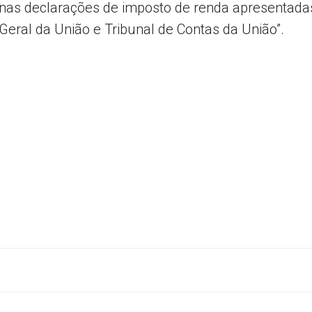
s declarações de imposto de renda apresentadas 
Geral da União e Tribunal de Contas da União”.