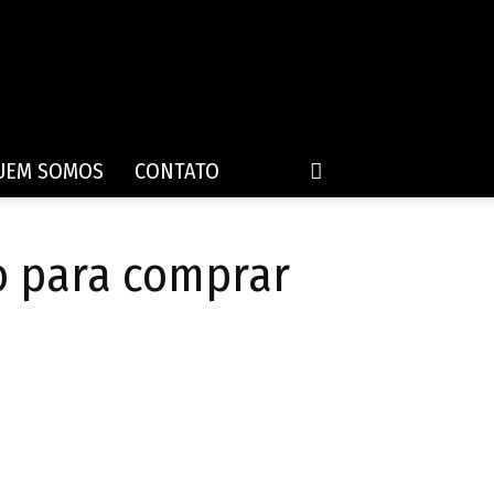
UEM SOMOS
CONTATO
to para comprar