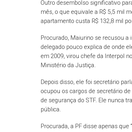
Outro desembolso significativo par
mês, o que equivale a R$ 5,5 mil m
apartamento custa R$ 132,8 mil po
Procurado, Maiurino se recusou a i
delegado pouco explica de onde el
em 2009, virou chefe da Interpol n
Ministério da Justiça.
Depois disso, ele foi secretário 
ocupou os cargos de secretário de
de segurança do STF. Ele nunca trab
pública.
Procurada, a PF disse apenas que 