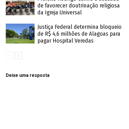
de favorecer doutrinação religiosa
da Igreja Universal
Justiça Federal determina bloqueio
de R$ 4,6 milhões de Alagoas para
pagar Hospital Veredas
Deixe uma resposta