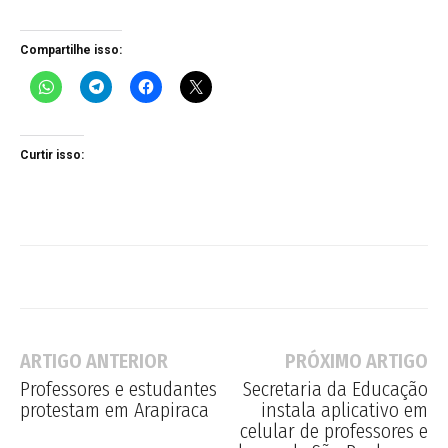
Compartilhe isso:
Curtir isso:
ARTIGO ANTERIOR
PRÓXIMO ARTIGO
Professores e estudantes
Secretaria da Educação
protestam em Arapiraca
instala aplicativo em
celular de professores e