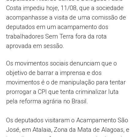
Costa impediu hoje, 11/08, que a sociedade
acompanhasse a visita de uma comissão de
deputados em um acampamento dos
trabalhadores Sem Terra fora da rota
aprovada em sessão.
Os movimentos sociais denunciam que o
objetivo de barrar a imprensa e dos
movimentos é o de manipulação para tentar
prorrogar a CPI que tenta criminalizar luta
pela reforma agrária no Brasil.
Os deputados visitaram o Acampamento São
José, em Atalaia, Zona da Mata de Alagoas, e