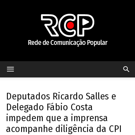
Rede
Deputados Ricardo Salles e
de
Delegado Fábio Costa
impedem que a imprensa
acompanhe diligência da CPI
Comunicação