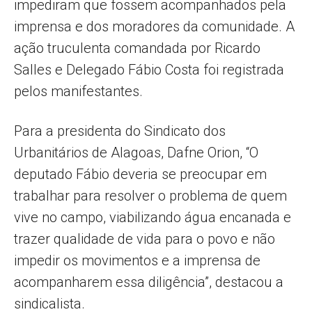
impediram que fossem acompanhados pela
imprensa e dos moradores da comunidade. A
ação truculenta comandada por Ricardo
Salles e Delegado Fábio Costa foi registrada
pelos manifestantes.
Para a presidenta do Sindicato dos
Urbanitários de Alagoas, Dafne Orion, “O
deputado Fábio deveria se preocupar em
trabalhar para resolver o problema de quem
vive no campo, viabilizando água encanada e
trazer qualidade de vida para o povo e não
impedir os movimentos e a imprensa de
acompanharem essa diligência”, destacou a
sindicalista.