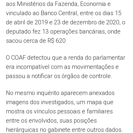
aos Ministérios da Fazenda, Economia e
vinculado ao Banco Central, entre os dias 15
de abril de 2019 e 23 de dezembro de 2020, o
deputado fez 13 operações bancárias, onde
sacou cerca de R$ 620
O COAF detectou que a renda do parlamentar
era incompatível com as movimentações e
passou a notificar os órgãos de controle.
No mesmo inquérito aparecem anexados
imagens dos investigados, um mapa que
mostra os vínculos pessoais e familiares
entre os envolvidos, suas posições
hierárquicas no gabinete entre outros dados.