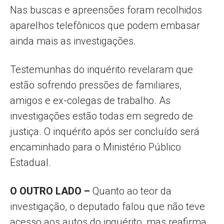
Nas buscas e apreensões foram recolhidos
aparelhos telefônicos que podem embasar
ainda mais as investigações.
Testemunhas do inquérito revelaram que
estão sofrendo pressões de familiares,
amigos e ex-colegas de trabalho. As
investigações estão todas em segredo de
justiça. O inquérito após ser concluído será
encaminhado para o Ministério Público
Estadual.
O OUTRO LADO –
Quanto ao teor da
investigação, o deputado falou que não teve
acesso aos autos do inquérito, mas reafirma