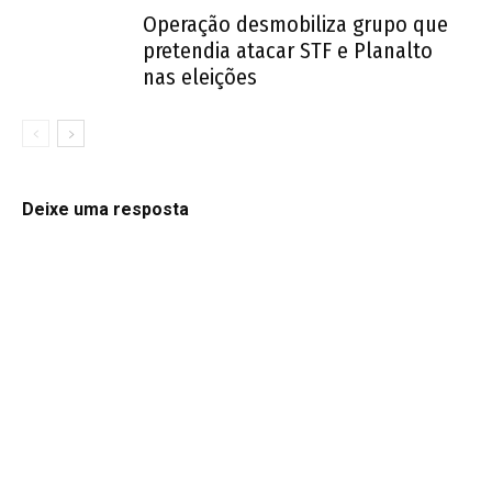
Operação desmobiliza grupo que
pretendia atacar STF e Planalto
nas eleições
Deixe uma resposta