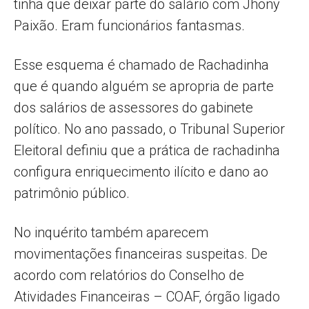
tinha que deixar parte do salário com Jhony
Paixão. Eram funcionários fantasmas.
Esse esquema é chamado de Rachadinha
que é quando alguém se apropria de parte
dos salários de assessores do gabinete
político. No ano passado, o Tribunal Superior
Eleitoral definiu que a prática de rachadinha
configura enriquecimento ilícito e dano ao
patrimônio público.
No inquérito também aparecem
movimentações financeiras suspeitas. De
acordo com relatórios do Conselho de
Atividades Financeiras – COAF, órgão ligado