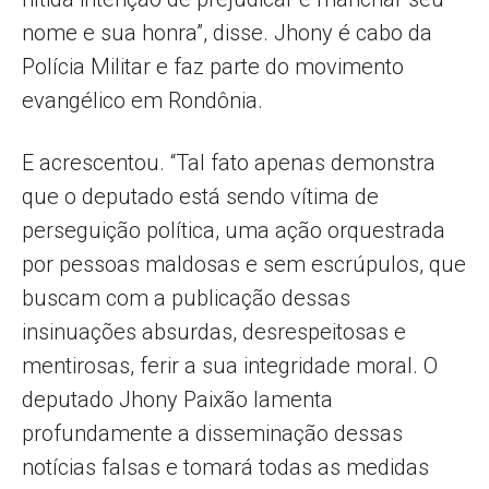
nome e sua honra”, disse. Jhony é cabo da
Polícia Militar e faz parte do movimento
evangélico em Rondônia.
E acrescentou. “Tal fato apenas demonstra
que o deputado está sendo vítima de
perseguição política, uma ação orquestrada
por pessoas maldosas e sem escrúpulos, que
buscam com a publicação dessas
insinuações absurdas, desrespeitosas e
mentirosas, ferir a sua integridade moral. O
deputado Jhony Paixão lamenta
profundamente a disseminação dessas
notícias falsas e tomará todas as medidas