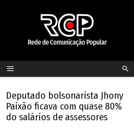
Rede
Deputado bolsonarista Jhony
de
Paixão ficava com quase 80%
do salários de assessores
Comunicação