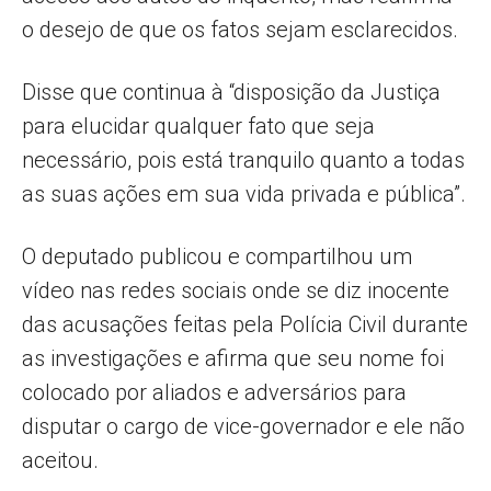
o desejo de que os fatos sejam esclarecidos.
Disse que continua à “disposição da Justiça
para elucidar qualquer fato que seja
necessário, pois está tranquilo quanto a todas
as suas ações em sua vida privada e pública”.
O deputado publicou e compartilhou um
vídeo nas redes sociais onde se diz inocente
das acusações feitas pela Polícia Civil durante
as investigações e afirma que seu nome foi
colocado por aliados e adversários para
disputar o cargo de vice-governador e ele não
aceitou.