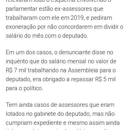
parlamentar estão ex-assessores que
trabalharam com ele em 2019, e pediram
exoneração por não concordarem em dividir o
salário do mês com o deputado.
Em um dos casos, o denunciante disse no
inquérito que do salário mensal no valor de
R$ 7 mil trabalhando na Assembleia para o
deputado, era obrigado a repassar R$ 5 mil
para o político.
Tem ainda casos de assessores que eram
lotados no gabinete do deputado, mas não
cumpriam expediente e mesmo assim ainda