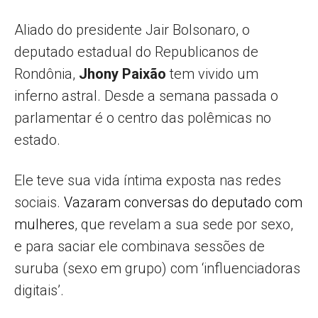
Aliado do presidente Jair Bolsonaro, o
deputado estadual do Republicanos de
Rondônia,
Jhony Paixão
tem vivido um
inferno astral. Desde a semana passada o
parlamentar é o centro das polêmicas no
estado.
Ele teve sua vida íntima exposta nas redes
sociais.
Vazaram conversas do deputado com
mulheres
, que revelam a sua sede por sexo,
e para saciar ele combinava sessões de
suruba (sexo em grupo) com ‘influenciadoras
digitais’.