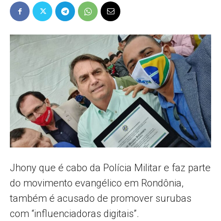
Popular
–
AL
Jhony que é cabo da Polícia Militar e faz parte
do movimento evangélico em Rondônia,
também é acusado de promover surubas
com “influenciadoras digitais”.