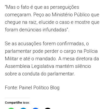
“Mas o fato é que as perseguições
começaram. Peço ao Ministério Público que
chegue na raiz, elucide o caso e mostre que
foram denúncias infundadas”.
Se as acusações forem confirmadas, o
parlamentar pode perder o cargo na Polícia
Militar e até o mandado. A mesa diretora da
Assembleia Legislativa mantém silêncio
sobre a conduta do parlamentar.
Fonte: Painel Político Blog
Compartilhe isso: