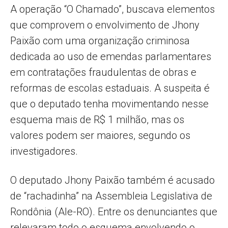
A operação “O Chamado”, buscava elementos
que comprovem o envolvimento de Jhony
Paixão com uma organização criminosa
dedicada ao uso de emendas parlamentares
em contratações fraudulentas de obras e
reformas de escolas estaduais. A suspeita é
que o deputado tenha movimentando nesse
esquema mais de R$ 1 milhão, mas os
valores podem ser maiores, segundo os
investigadores.
O deputado Jhony Paixão também é acusado
de “rachadinha” na Assembleia Legislativa de
Rondônia (Ale-RO). Entre os denunciantes que
relevaram todo o esquema envolvendo o