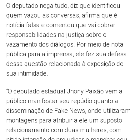
O deputado nega tudo, diz que identificou
quem vazou as conversas, afirma que é
notícia falsa e comentou que vai cobrar
responsabilidades na justiça sobre o
vazamento dos diálogos. Por meio de nota
pública para a imprensa, ele fez sua defesa
dessa questão relacionada à exposição de
sua intimidade.
“O deputado estadual Jhony Paixão vem a
público manifestar seu repúdio quanto a
disseminação de Fake News, onde utilizaram
montagens para atribuir a ele um suposto
relacionamento com duas mulheres, com
nítida intenção de prejudicar e manchar seu