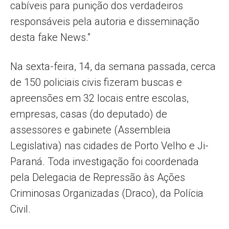
cabíveis para punição dos verdadeiros
responsáveis pela autoria e disseminação
desta fake News.”
Na sexta-feira, 14, da semana passada, cerca
de 150 policiais civis fizeram buscas e
apreensões em 32 locais entre escolas,
empresas, casas (do deputado) de
assessores e gabinete (Assembleia
Legislativa) nas cidades de Porto Velho e Ji-
Paraná. Toda investigação foi coordenada
pela Delegacia de Repressão às Ações
Criminosas Organizadas (Draco), da Polícia
Civil.