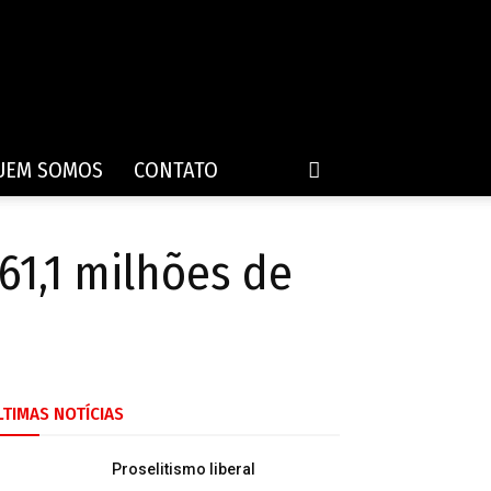
UEM SOMOS
CONTATO
1,1 milhões de
LTIMAS NOTÍCIAS
Proselitismo liberal