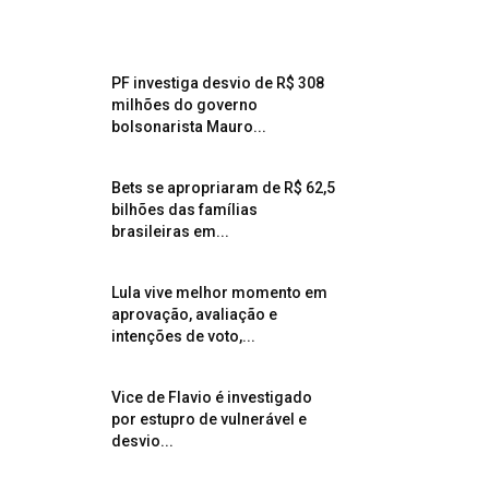
PF investiga desvio de R$ 308
milhões do governo
bolsonarista Mauro...
Bets se apropriaram de R$ 62,5
bilhões das famílias
brasileiras em...
Lula vive melhor momento em
aprovação, avaliação e
intenções de voto,...
Vice de Flavio é investigado
por estupro de vulnerável e
desvio...