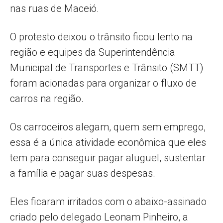
nas ruas de Maceió.
O protesto deixou o trânsito ficou lento na
região e equipes da Superintendência
Municipal de Transportes e Trânsito (SMTT)
foram acionadas para organizar o fluxo de
carros na região.
Os carroceiros alegam, quem sem emprego,
essa é a única atividade econômica que eles
tem para conseguir pagar aluguel, sustentar
a família e pagar suas despesas.
Eles ficaram irritados com o abaixo-assinado
criado pelo delegado Leonam Pinheiro, a