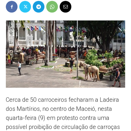
Popular
–
AL
Cerca de 50 carroceiros fecharam a Ladeira
dos Martírios, no centro de Maceió, nesta
quarta-feira (9) em protesto contra uma
possível proibição de circulação de carroças