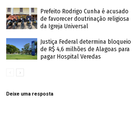
Prefeito Rodrigo Cunha é acusado
de favorecer doutrinação religiosa
da Igreja Universal
Justiça Federal determina bloqueio
de R$ 4,6 milhões de Alagoas para
pagar Hospital Veredas
Deixe uma resposta