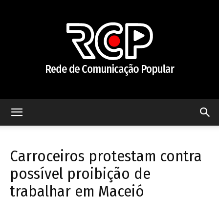
Rede
Carroceiros protestam contra
de
possível proibição de
trabalhar em Maceió
Comunicação