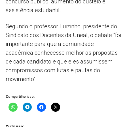
concurso publico, aumento do custeio e
assistência estudantil.
Segundo o professor Luizinho, presidente do
Sindicato dos Docentes da Uneal, o debate “foi
importante para que a comunidade
acadêmica conhecesse melhor as propostas
de cada candidato e que eles assumissem
compromissos com lutas e pautas do
movimento”.
Compartilhe isso:
Curtir isso: