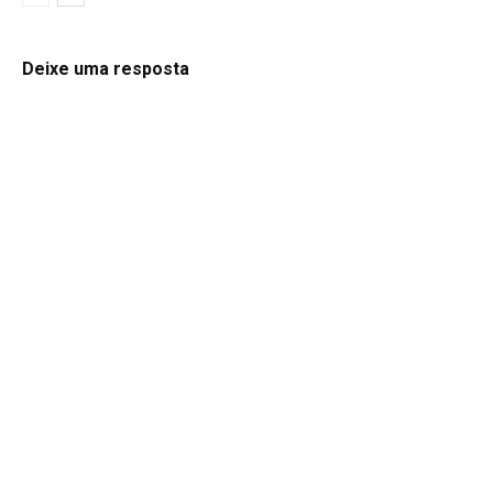
Deixe uma resposta