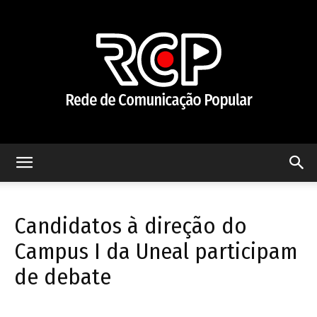
Rede
Candidatos à direção do
de
Campus I da Uneal participam
de debate
Comunicação