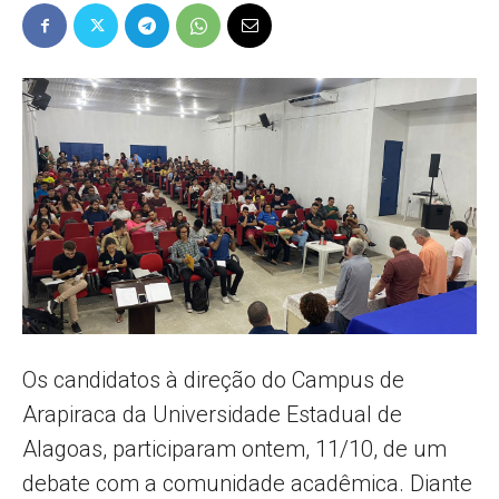
Popular
–
AL
Os candidatos à direção do Campus de
Arapiraca da Universidade Estadual de
Alagoas, participaram ontem, 11/10, de um
debate com a comunidade acadêmica. Diante