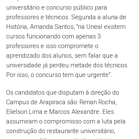
universitário e concurso público para
professores e técnicos. Segunda a aluna de
História, Amanda Santos, “na Uneal existem
cursos funcionando com apenas 3
professores e isso compromete o
aprendizado dos alunos, sem falar que a
universidade já perdeu metade dos técnicos.
Por isso, o concurso tem que urgente”.
Os candidatos que disputam à direção do
Campus de Arapiraca são: Renan Rocha,
Elielson Lima e Marcos Alexandre. Eles
assumiram o compromisso com a luta pela
construção do restaurante universitário,