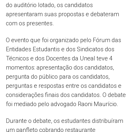
do auditório lotado, os candidatos
apresentaram suas propostas e debateram
com os presentes.
O evento que foi organizado pelo Fórum das
Entidades Estudantis e dos Sindicatos dos
Técnicos e dos Docentes da Uneal teve 4
momentos: apresentação dos candidatos,
pergunta do público para os candidatos,
perguntas e respostas entre os candidatos e
considerações finais dos candidatos. O debate
foi mediado pelo advogado Raoni Maurício.
Durante o debate, os estudantes distribuíram
um panfleto cobrando restaurante