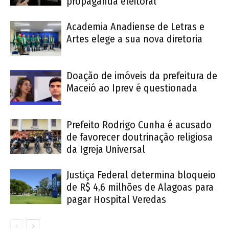
propaganda eleitoral
Academia Anadiense de Letras e
Artes elege a sua nova diretoria
Doação de imóveis da prefeitura de
Maceió ao Iprev é questionada
Prefeito Rodrigo Cunha é acusado
de favorecer doutrinação religiosa
da Igreja Universal
Justiça Federal determina bloqueio
de R$ 4,6 milhões de Alagoas para
pagar Hospital Veredas