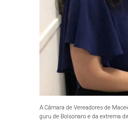
A Câmara de Vereadores de Maceió
guru de Bolsonaro e da extrema dire