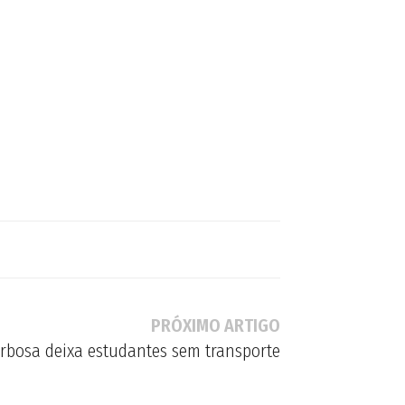
PRÓXIMO ARTIGO
arbosa deixa estudantes sem transporte