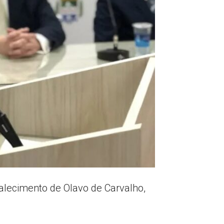
lecimento de Olavo de Carvalho,