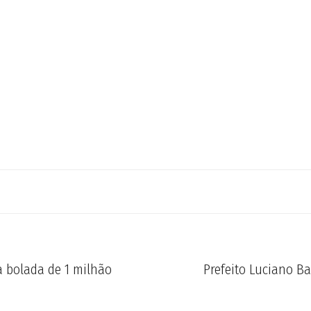
 bolada de 1 milhão
Prefeito Luciano B