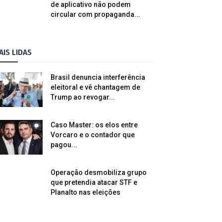
de aplicativo não podem
circular com propaganda...
AIS LIDAS
Brasil denuncia interferência
eleitoral e vê chantagem de
Trump ao revogar...
Caso Master: os elos entre
Vorcaro e o contador que
pagou...
Operação desmobiliza grupo
que pretendia atacar STF e
Planalto nas eleições