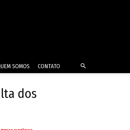
QUEM SOMOS
CONTATO
lta dos