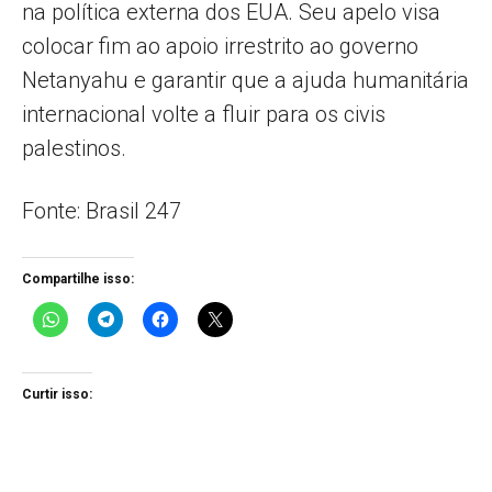
na política externa dos EUA. Seu apelo visa
colocar fim ao apoio irrestrito ao governo
Netanyahu e garantir que a ajuda humanitária
internacional volte a fluir para os civis
palestinos.
Fonte: Brasil 247
Compartilhe isso:
Curtir isso: