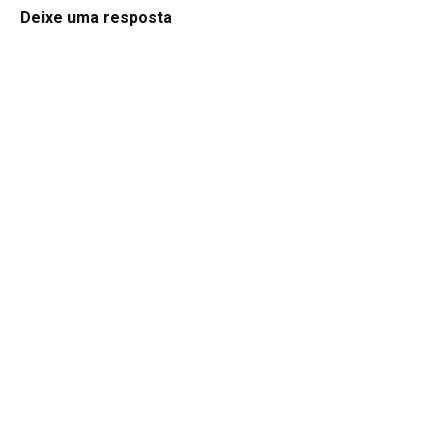
Deixe uma resposta