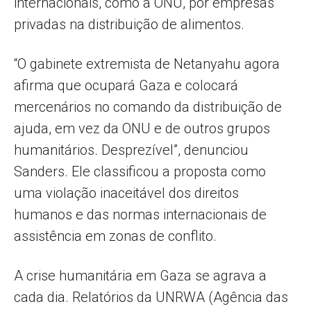
internacionais, como a ONU, por empresas
privadas na distribuição de alimentos.
“O gabinete extremista de Netanyahu agora
afirma que ocupará Gaza e colocará
mercenários no comando da distribuição de
ajuda, em vez da ONU e de outros grupos
humanitários. Desprezível”, denunciou
Sanders. Ele classificou a proposta como
uma violação inaceitável dos direitos
humanos e das normas internacionais de
assistência em zonas de conflito.
A crise humanitária em Gaza se agrava a
cada dia. Relatórios da UNRWA (Agência das