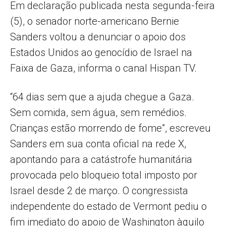
Em declaração publicada nesta segunda-feira
(5), o senador norte-americano Bernie
Sanders voltou a denunciar o apoio dos
Estados Unidos ao genocídio de Israel na
Faixa de Gaza, informa o canal Hispan TV.
“64 dias sem que a ajuda chegue a Gaza.
Sem comida, sem água, sem remédios.
Crianças estão morrendo de fome”, escreveu
Sanders em sua conta oficial na rede X,
apontando para a catástrofe humanitária
provocada pelo bloqueio total imposto por
Israel desde 2 de março. O congressista
independente do estado de Vermont pediu o
fim imediato do apoio de Washington àquilo