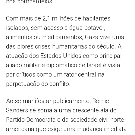
nos bombardeios.
Com mais de 2,1 milhões de habitantes
isolados, sem acesso a água potável,
alimentos ou medicamentos, Gaza vive uma
das piores crises humanitárias do século. A
atuação dos Estados Unidos como principal
aliado militar e diplomático de Israel é vista
por críticos como um fator central na
perpetuação do conflito.
Ao se manifestar publicamente, Bernie
Sanders se soma a uma crescente ala do
Partido Democrata e da sociedade civil norte-
americana que exige uma mudança imediata