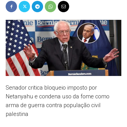
Popular
–
AL
Senador critica bloqueio imposto por
Netanyahu e condena uso da fome como
arma de guerra contra população civil
palestina