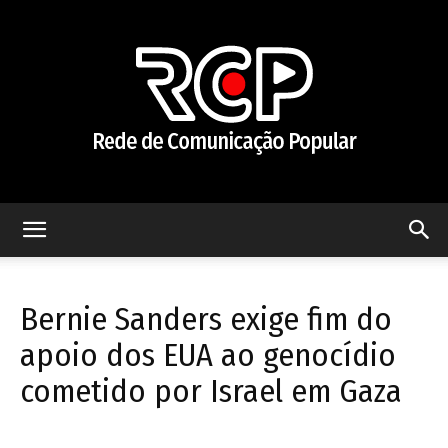
Rede
Bernie Sanders exige fim do
de
apoio dos EUA ao genocídio
cometido por Israel em Gaza
Comunicação