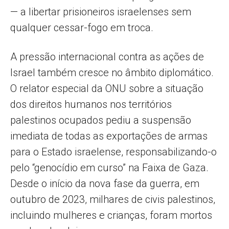
— a libertar prisioneiros israelenses sem
qualquer cessar-fogo em troca.
A pressão internacional contra as ações de
Israel também cresce no âmbito diplomático.
O relator especial da ONU sobre a situação
dos direitos humanos nos territórios
palestinos ocupados pediu a suspensão
imediata de todas as exportações de armas
para o Estado israelense, responsabilizando-o
pelo “genocídio em curso” na Faixa de Gaza.
Desde o início da nova fase da guerra, em
outubro de 2023, milhares de civis palestinos,
incluindo mulheres e crianças, foram mortos