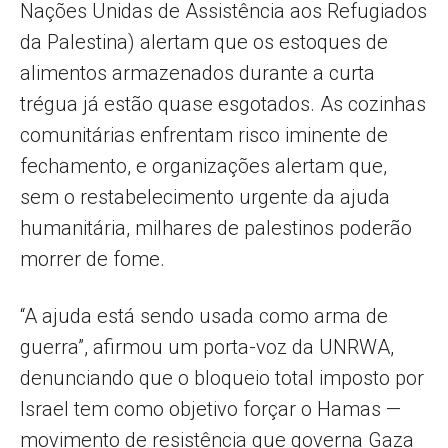
Nações Unidas de Assistência aos Refugiados
da Palestina) alertam que os estoques de
alimentos armazenados durante a curta
trégua já estão quase esgotados. As cozinhas
comunitárias enfrentam risco iminente de
fechamento, e organizações alertam que,
sem o restabelecimento urgente da ajuda
humanitária, milhares de palestinos poderão
morrer de fome.
“A ajuda está sendo usada como arma de
guerra”, afirmou um porta-voz da UNRWA,
denunciando que o bloqueio total imposto por
Israel tem como objetivo forçar o Hamas —
movimento de resistência que governa Gaza