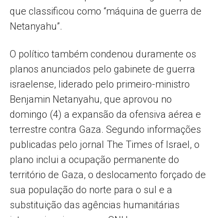
que classificou como “máquina de guerra de
Netanyahu”.
O político também condenou duramente os
planos anunciados pelo gabinete de guerra
israelense, liderado pelo primeiro-ministro
Benjamin Netanyahu, que aprovou no
domingo (4) a expansão da ofensiva aérea e
terrestre contra Gaza. Segundo informações
publicadas pelo jornal The Times of Israel, o
plano inclui a ocupação permanente do
território de Gaza, o deslocamento forçado de
sua população do norte para o sul e a
substituição das agências humanitárias