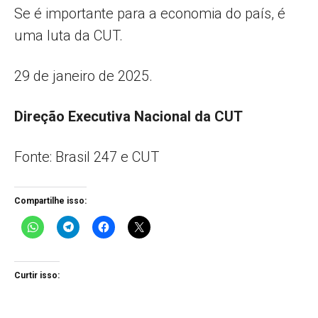
Se é importante para a economia do país, é
uma luta da CUT.
29 de janeiro de 2025.
Direção Executiva Nacional da CUT
Fonte: Brasil 247 e CUT
Compartilhe isso:
Curtir isso: