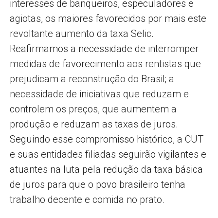
interesses de banqueiros, especuladores e
agiotas, os maiores favorecidos por mais este
revoltante aumento da taxa Selic.
Reafirmamos a necessidade de interromper
medidas de favorecimento aos rentistas que
prejudicam a reconstrução do Brasil; a
necessidade de iniciativas que reduzam e
controlem os preços, que aumentem a
produção e reduzam as taxas de juros.
Seguindo esse compromisso histórico, a CUT
e suas entidades filiadas seguirão vigilantes e
atuantes na luta pela redução da taxa básica
de juros para que o povo brasileiro tenha
trabalho decente e comida no prato.