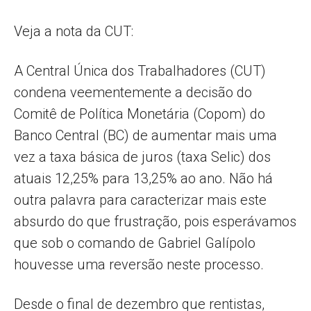
Veja a nota da CUT:
A Central Única dos Trabalhadores (CUT)
condena veementemente a decisão do
Comitê de Política Monetária (Copom) do
Banco Central (BC) de aumentar mais uma
vez a taxa básica de juros (taxa Selic) dos
atuais 12,25% para 13,25% ao ano. Não há
outra palavra para caracterizar mais este
absurdo do que frustração, pois esperávamos
que sob o comando de Gabriel Galípolo
houvesse uma reversão neste processo.
Desde o final de dezembro que rentistas,