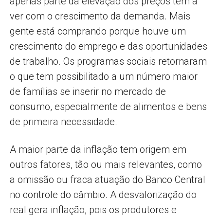
apenas parte da elevação dos preços tem a
ver com o crescimento da demanda. Mais
gente está comprando porque houve um
crescimento do emprego e das oportunidades
de trabalho. Os programas sociais retornaram
o que tem possibilitado a um número maior
de famílias se inserir no mercado de
consumo, especialmente de alimentos e bens
de primeira necessidade.
A maior parte da inflação tem origem em
outros fatores, tão ou mais relevantes, como
a omissão ou fraca atuação do Banco Central
no controle do câmbio. A desvalorização do
real gera inflação, pois os produtores e