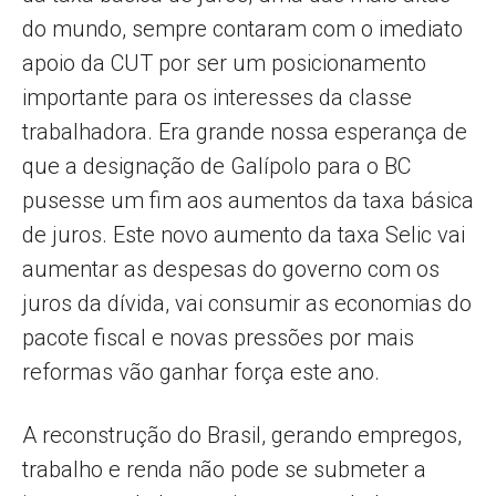
do mundo, sempre contaram com o imediato
apoio da CUT por ser um posicionamento
importante para os interesses da classe
trabalhadora. Era grande nossa esperança de
que a designação de Galípolo para o BC
pusesse um fim aos aumentos da taxa básica
de juros. Este novo aumento da taxa Selic vai
aumentar as despesas do governo com os
juros da dívida, vai consumir as economias do
pacote fiscal e novas pressões por mais
reformas vão ganhar força este ano.
A reconstrução do Brasil, gerando empregos,
trabalho e renda não pode se submeter a