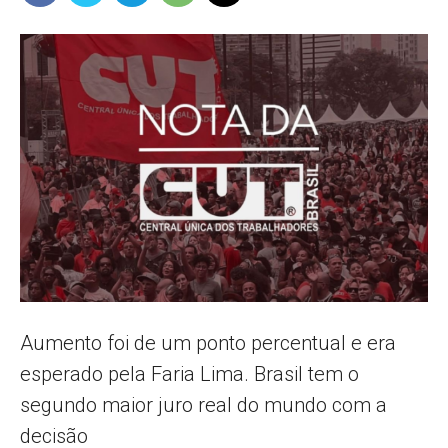
Popular
–
AL
Aumento foi de um ponto percentual e era
esperado pela Faria Lima. Brasil tem o
segundo maior juro real do mundo com a
decisão