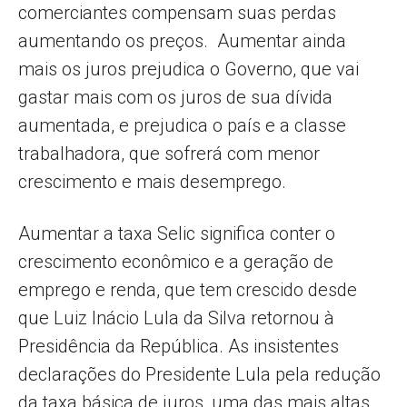
comerciantes compensam suas perdas
aumentando os preços. Aumentar ainda
mais os juros prejudica o Governo, que vai
gastar mais com os juros de sua dívida
aumentada, e prejudica o país e a classe
trabalhadora, que sofrerá com menor
crescimento e mais desemprego.
Aumentar a taxa Selic significa conter o
crescimento econômico e a geração de
emprego e renda, que tem crescido desde
que Luiz Inácio Lula da Silva retornou à
Presidência da República. As insistentes
declarações do Presidente Lula pela redução
da taxa básica de juros, uma das mais altas