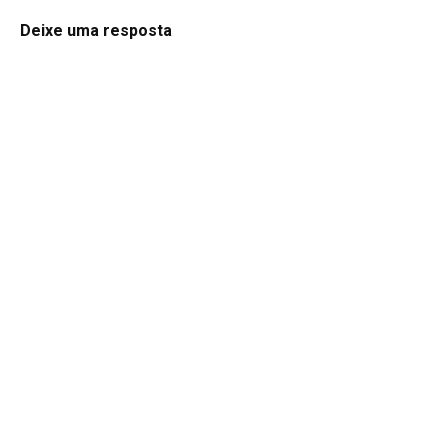
Deixe uma resposta