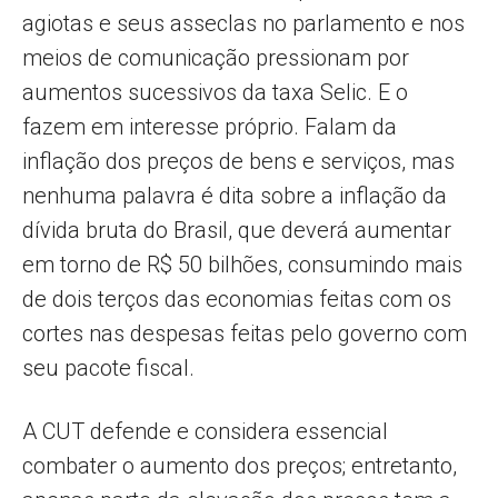
agiotas e seus asseclas no parlamento e nos
meios de comunicação pressionam por
aumentos sucessivos da taxa Selic. E o
fazem em interesse próprio. Falam da
inflação dos preços de bens e serviços, mas
nenhuma palavra é dita sobre a inflação da
dívida bruta do Brasil, que deverá aumentar
em torno de R$ 50 bilhões, consumindo mais
de dois terços das economias feitas com os
cortes nas despesas feitas pelo governo com
seu pacote fiscal.
A CUT defende e considera essencial
combater o aumento dos preços; entretanto,