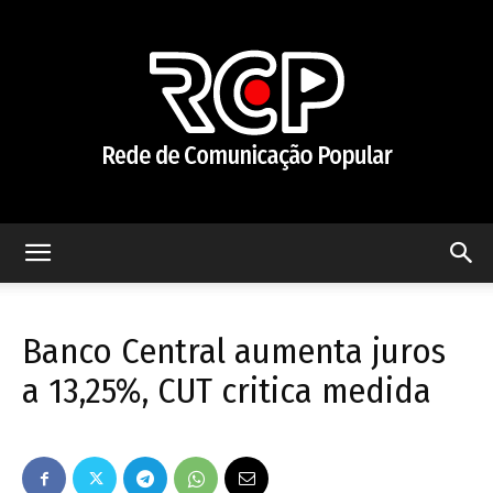
Rede
Banco Central aumenta juros
de
a 13,25%, CUT critica medida
Comunicação