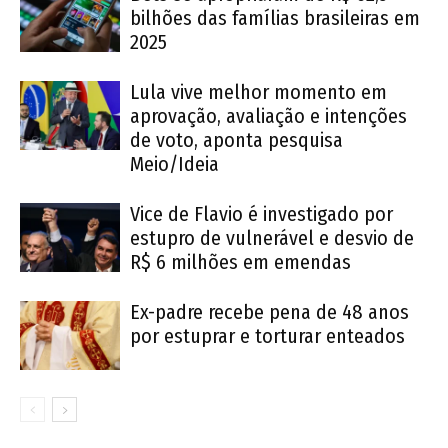
bilhões das famílias brasileiras em
2025
Lula vive melhor momento em
aprovação, avaliação e intenções
de voto, aponta pesquisa
Meio/Ideia
Vice de Flavio é investigado por
estupro de vulnerável e desvio de
R$ 6 milhões em emendas
Ex-padre recebe pena de 48 anos
por estuprar e torturar enteados