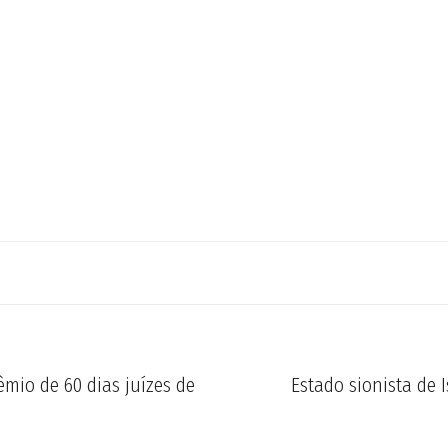
rêmio de 60 dias juízes de
Estado sionista de 