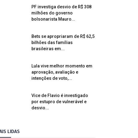
PF investiga desvio de R$ 308
milhões do governo
bolsonarista Mauro...
Bets se apropriaram de R$ 62,5
bilhões das famílias
brasileiras em...
Lula vive melhor momento em
aprovação, avaliação e
intenções de voto,...
Vice de Flavio é investigado
por estupro de vulnerável e
desvio...
AIS LIDAS