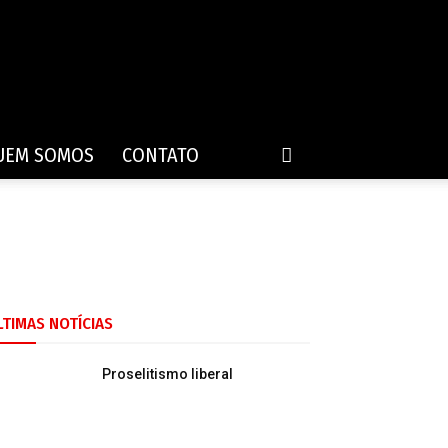
UEM SOMOS
CONTATO
LTIMAS NOTÍCIAS
Proselitismo liberal