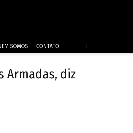
UEM SOMOS
CONTATO
s Armadas, diz