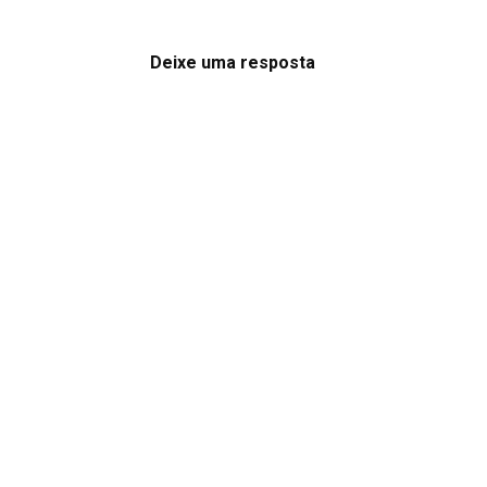
Deixe uma resposta