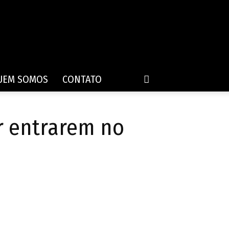
UEM SOMOS
CONTATO
r entrarem no