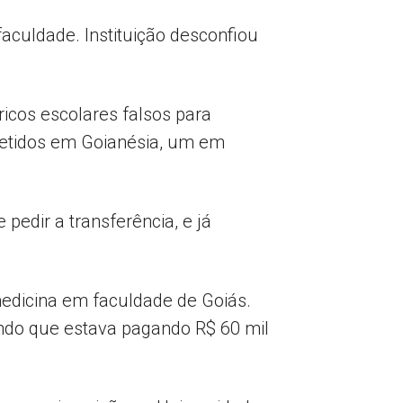
aculdade. Instituição desconfiou
ricos escolares falsos para
 detidos em Goianésia, um em
pedir a transferência, e já
edicina em faculdade de Goiás.
ndo que estava pagando R$ 60 mil